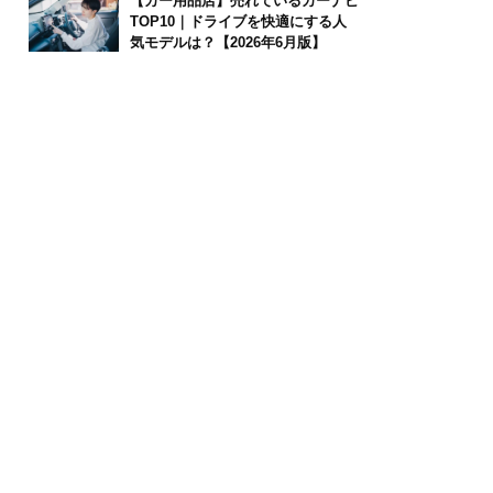
【カー用品店】売れているカーナビ
TOP10｜ドライブを快適にする人
気モデルは？【2026年6月版】