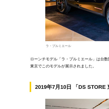
ラ・プルミエール
ローンチモデル「ラ・プルミエール」は台数限
東京でこのモデルが展示されました。
2019年7月10日 「DS STO