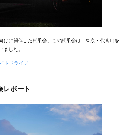
向けに開催した試乗会。この試乗会は、東京・代官山を
いました。
ナイトドライブ
試乗レポート