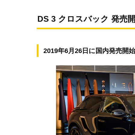
DS 3 クロスバック 発
2019年6月26日に国内発売