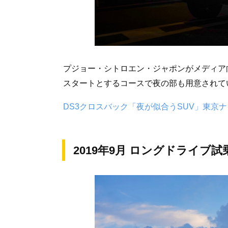
プジョー・シトロエン・ジャポンがメディア
スタートとするコースで夜の部も用意されて
DS3クロスバック「夜が似合うSUV」東京
2019年9月 ロングドライブ