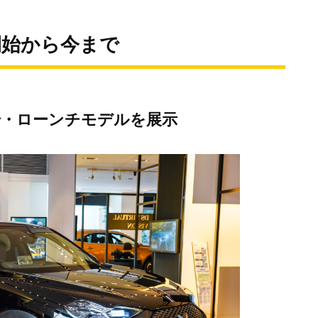
売開始から今まで
開始・ローンチモデルを展示