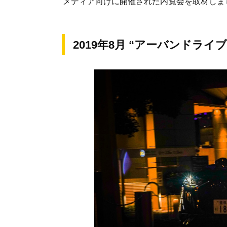
メディア向けに開催された内覧会を取材しま
2019年8月 “アーバンドライ