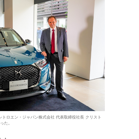
・シトロエン・ジャパン株式会社 代表取締役社長 クリスト
った。