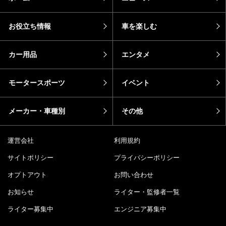
お役立ち情報
車を楽しむ
カー用品
エンタメ
モータースポーツ
イベント
メーカー・車種別
その他
運営会社
利用規約
サイトポリシー
プライバシーポリシー
オプトアウト
お問い合わせ
お知らせ
ライター・監修者一覧
ライター募集中
エンジニア募集中