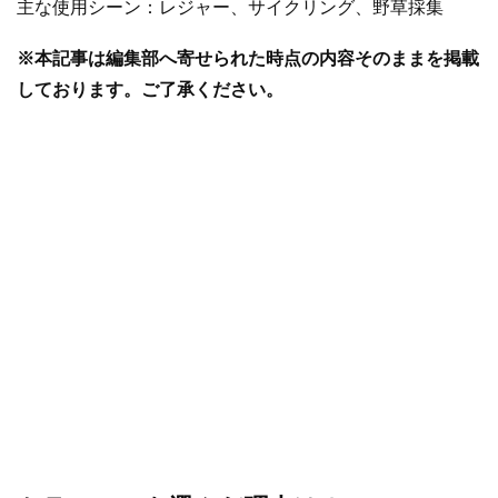
主な使用シーン：レジャー、サイクリング、野草採集
※本記事は編集部へ寄せられた時点の内容そのままを掲載
しております。ご了承ください。