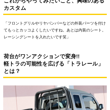
これからやってみたいこと、興味のある
カスタム
「フロントグリルやリヤバンパーなどの外装パーツを付け
てもっとカッコよくしたいですね。あとは内装のシート。
レーシングシートを入れたいです笑」
荷台がワンアクションで変身!!
軽トラの可能性を広げる「トラレール」
とは？