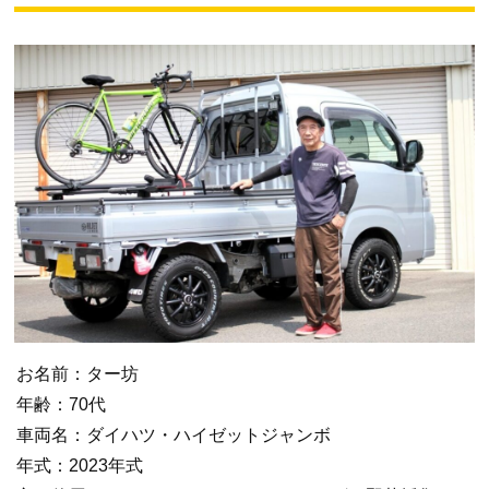
お名前：ター坊
年齢：70代
車両名：ダイハツ・ハイゼットジャンボ
年式：2023年式