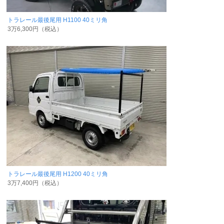
トラレール最後尾用 H1100 40ミリ角
3万6,300円（税込）
トラレール最後尾用 H1200 40ミリ角
3万7,400円（税込）