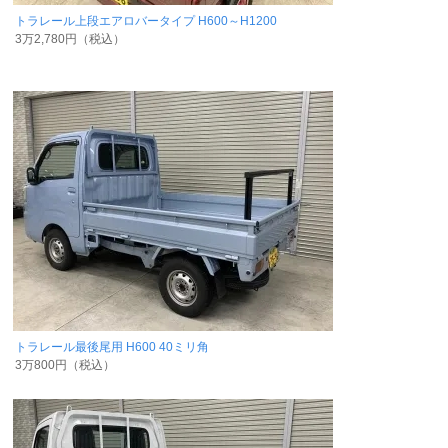
トラレール上段エアロバータイプ H600～H1200
3万2,780円（税込）
トラレール最後尾用 H600 40ミリ角
3万800円（税込）