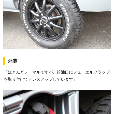
外装
「ほとんどノーマルですが、給油口にフューエルフラップ
を取り付けてドレスアップしています」