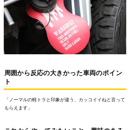
周囲から反応の大きかった車両のポイン
ト
「ノーマルの軽トラと印象が違う、カッコイイねと言って
もらえます」