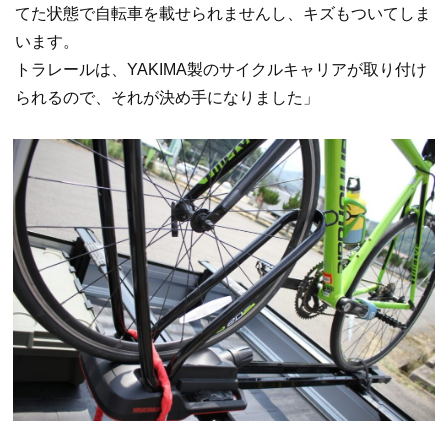
てた状態で自転車を載せられませんし、キズもついてしま
います。
トラレールは、YAKIMA製のサイクルキャリアが取り付け
られるので、それが決め手になりました」