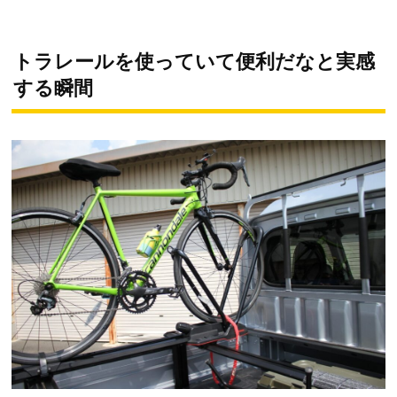
トラレールを使っていて便利だなと実感
する瞬間