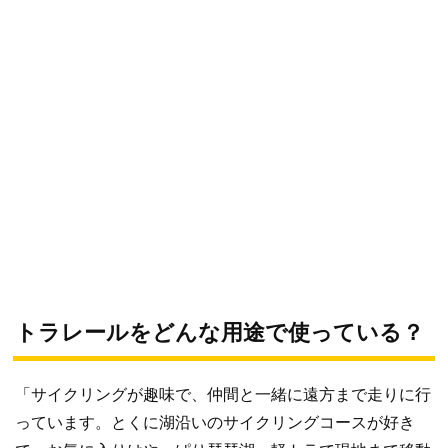
トラレールをどんな用途で使っている？
「サイクリングが趣味で、仲間と一緒に遠方まで走りに行
っています。とくに湖沿いのサイクリングコースが好き