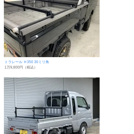
トラレール Ｈ350 30ミリ角
1万9,800円（税込）