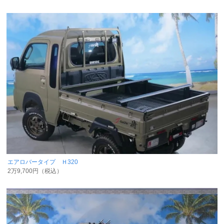
エアロバータイプ Ｈ320
2万9,700円（税込）