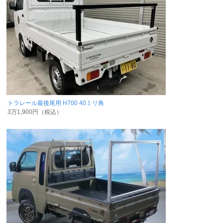
トラレール最後尾用 H700 40ミリ角
3万1,900円（税込）