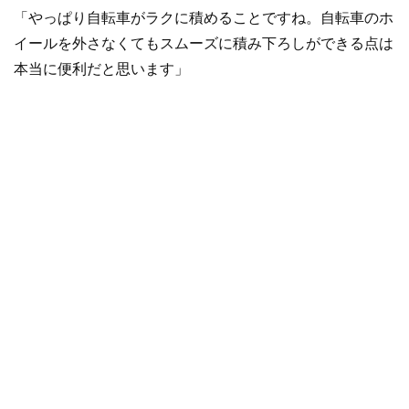
「やっぱり自転車がラクに積めることですね。自転車のホ
イールを外さなくてもスムーズに積み下ろしができる点は
本当に便利だと思います」