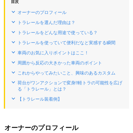
目次
オーナーのプロフィール
トラレールを選んだ理由は？
トラレールをどんな用途で使っている？
トラレールを使っていて便利だなと実感する瞬間
車両のお気に入りポイントはここ！
周囲から反応の大きかった車両のポイント
これからやってみたいこと、興味のあるカスタム
荷台がワンアクションで変身!!軽トラの可能性を広げ
る「トラレール」とは？
【トラレール装着例】
オーナーのプロフィール