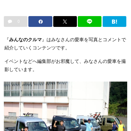
0
『
みんなのクルマ
』はみなさんの愛車を写真とコメントで
紹介していくコンテンツです。
イベントなどへ編集部がお邪魔して、みなさんの愛車を撮
影しています。