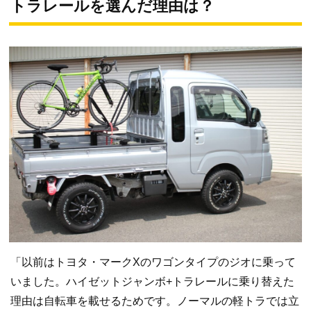
トラレールを選んだ理由は？
「以前はトヨタ・マークXのワゴンタイプのジオに乗って
いました。ハイゼットジャンボ+トラレールに乗り替えた
理由は自転車を載せるためです。ノーマルの軽トラでは立