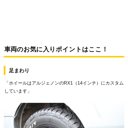
車両のお気に入りポイントはここ！
足まわり
「ホイールはアルジェノンのRX1（14インチ）にカスタム
しています」