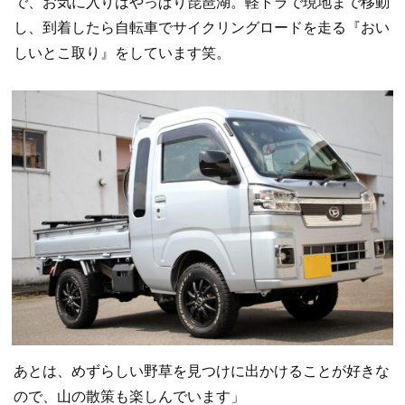
で、お気に入りはやっぱり琵琶湖。軽トラで現地まで移動
し、到着したら自転車でサイクリングロードを走る『おい
しいとこ取り』をしています笑。
あとは、めずらしい野草を見つけに出かけることが好きな
ので、山の散策も楽しんでいます」