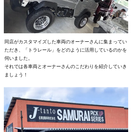
同店がカスタマイズした車両のオーナーさんに集まってい
ただき、「トラレール」をどのように活用しているのかを
伺いました。
それでは各車両とオーナーさんのこだわりを紹介していき
ましょう！