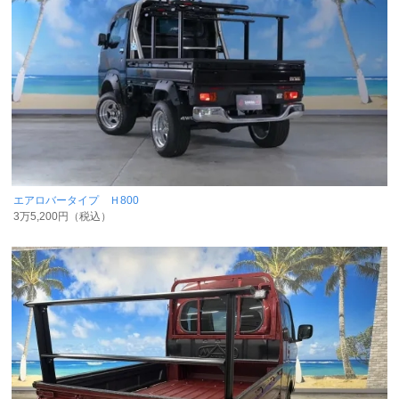
エアロバータイプ Ｈ800
3万5,200円（税込）