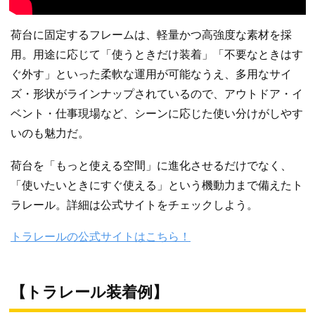
荷台に固定するフレームは、軽量かつ高強度な素材を採
用。用途に応じて「使うときだけ装着」「不要なときはす
ぐ外す」といった柔軟な運用が可能なうえ、多用なサイ
ズ・形状がラインナップされているので、アウトドア・イ
ベント・仕事現場など、シーンに応じた使い分けがしやす
いのも魅力だ。
荷台を「もっと使える空間」に進化させるだけでなく、
「使いたいときにすぐ使える」という機動力まで備えたト
ラレール。詳細は公式サイトをチェックしよう。
トラレールの公式サイトはこちら！
【トラレール装着例】