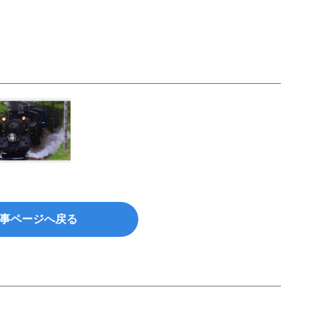
事ページへ戻る