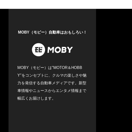
MOBY（モビー）自動車はおもしろい！
MOBY（モビー）は"MOTOR＆HOBB
Y"をコンセプトに、クルマの楽しさや魅
力を発信する自動車メディアです。新型
車情報やニュースからエンタメ情報まで
幅広くお届けします。