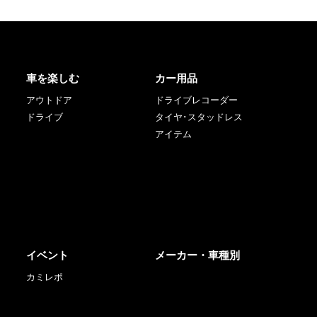
車を楽しむ
カー用品
アウトドア
ドライブレコーダー
ドライブ
タイヤ･スタッドレス
アイテム
イベント
メーカー・車種別
カミレポ