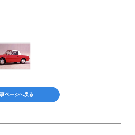
事ページへ戻る