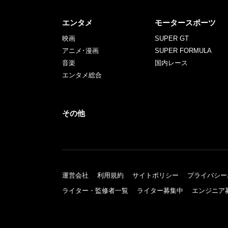
エンタメ
モータースポーツ
映画
SUPER GT
アニメ･漫画
SUPER FORMULA
音楽
国内レース
エンタメ総合
その他
運営会社
利用規約
サイトポリシー
プライバシー
ライター・監修者一覧
ライター募集中
エンジニア