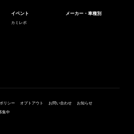
イベント
メーカー・車種別
カミレポ
ポリシー
オプトアウト
お問い合わせ
お知らせ
募集中