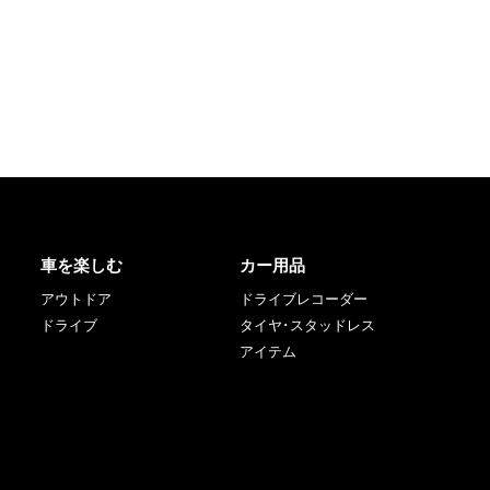
車を楽しむ
カー用品
アウトドア
ドライブレコーダー
ドライブ
タイヤ･スタッドレス
アイテム