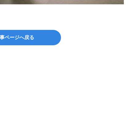
事ページへ戻る