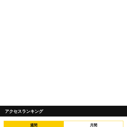
アクセスランキング
週間
月間