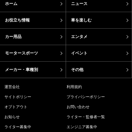
ホーム
ニュース
お役立ち情報
車を楽しむ
カー用品
エンタメ
モータースポーツ
イベント
メーカー・車種別
その他
運営会社
利用規約
サイトポリシー
プライバシーポリシー
オプトアウト
お問い合わせ
お知らせ
ライター・監修者一覧
ライター募集中
エンジニア募集中