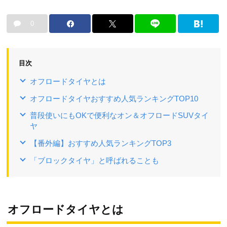
0
目次
オフロードタイヤとは
オフロードタイヤおすすめ人気ランキングTOP10
普段使いにもOKで便利なオン＆オフロードSUVタイ
ヤ
【番外編】おすすめ人気ランキングTOP3
「ブロックタイヤ」と呼ばれることも
オフロードタイヤとは