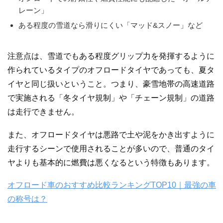
レーン」
ある程度の雪道なら滑りにくい「マッド&スノー」など
注意点は、雪道でもある程度グリップ力を発揮するように
作られているタイプのオフロードタイヤであっても、夏タ
イヤと同じ扱いということ。つまり、豪雪地帯の高速道路
で実施される「冬タイヤ規制」や「チェーン規制」の道路
は走行できません。
また、オフロードタイヤは悪路で土や泥をかき出すように
走行するシーンで使用されることが多いので、普通のタイ
ヤよりも基本的に燃費は悪くなるという特徴もあります。
オフロード車のおすすめ比較ランキングTOP10｜最強の車
の称号は？