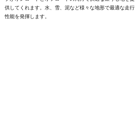
供してくれます。水、雪、泥など様々な地形で最適な走行
性能を発揮します。