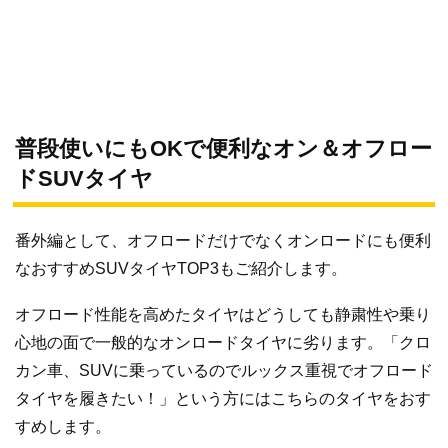
普段使いにもOKで便利なオン＆オフロー
ドSUVタイヤ
番外編として、オフロードだけでなくオンロードにも便利
なおすすめSUVタイヤTOP3もご紹介します。
オフロード性能を高めたタイヤはどうしても静粛性や乗り
心地の面で一般的なオンロードタイヤに劣ります。「クロ
カン車、SUVに乗っているのでルックス重視でオフロード
タイヤを履きたい！」という方にはこちらのタイヤをおす
すめします。