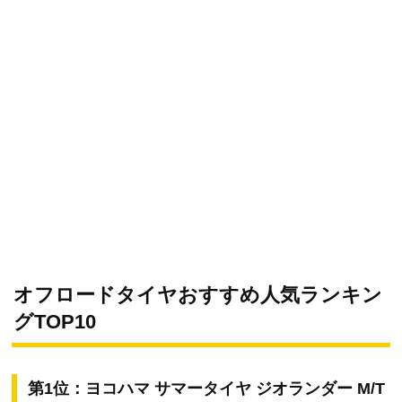
オフロードタイヤおすすめ人気ランキン
グTOP10
第1位：ヨコハマ サマータイヤ ジオランダー M/T