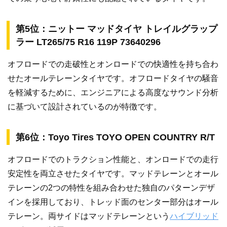
第5位：ニットー マッドタイヤ トレイルグラップ
ラー LT265/75 R16 119P 73640296
オフロードでの走破性とオンロードでの快適性を持ち合わ
せたオールテレーンタイヤです。オフロードタイヤの騒音
を軽減するために、エンジニアによる高度なサウンド分析
に基づいて設計されているのが特徴です。
第6位：Toyo Tires TOYO OPEN COUNTRY R/T
オフロードでのトラクション性能と、オンロードでの走行
安定性を両立させたタイヤです。マッドテレーンとオール
テレーンの2つの特性を組み合わせた独自のパターンデザ
インを採用しており、トレッド面のセンター部分はオール
テレーン。両サイドはマッドテレーンという
ハイブリッド