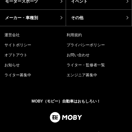
モータースポーツ
イベント
メーカー・車種別
その他
運営会社
利用規約
サイトポリシー
プライバシーポリシー
オプトアウト
お問い合わせ
お知らせ
ライター・監修者一覧
ライター募集中
エンジニア募集中
MOBY（モビー）自動車はおもしろい！