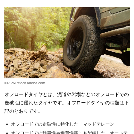
©PIPAT/stock.adobe.com
オフロードタイヤとは、泥道や岩場などのオフロードでの
走破性に優れたタイヤです。オフロードタイヤの種類は下
記のとおりです。
オフロードでの走破性に特化した「マッドテレーン」
オンロードでの静粛性や燃費性能にも配慮した「オールテ