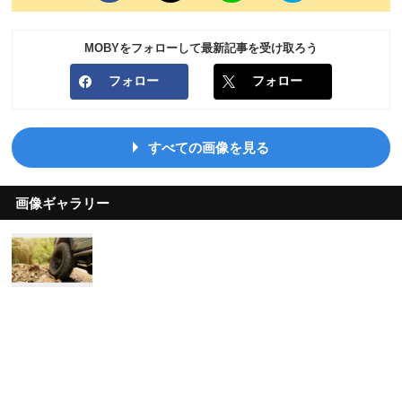
MOBYをフォローして最新記事を受け取ろう
フォロー
フォロー
すべての画像を見る
画像ギャラリー