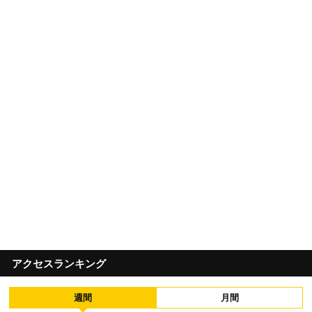
アクセスランキング
週間
月間