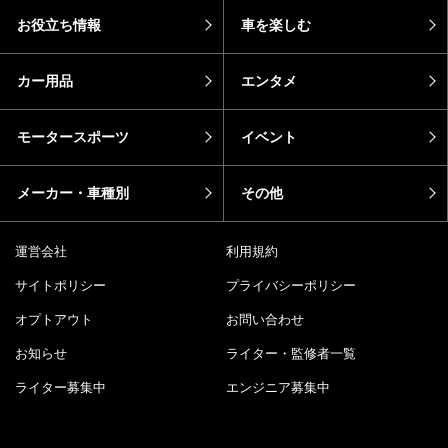
お役立ち情報
車を楽しむ
カー用品
エンタメ
モータースポーツ
イベント
メーカー・車種別
その他
運営会社
利用規約
サイトポリシー
プライバシーポリシー
オプトアウト
お問い合わせ
お知らせ
ライター・監修者一覧
ライター募集中
エンジニア募集中