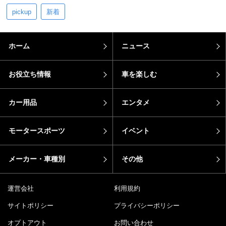
pickup
新着
ホーム
ニュース
お役立ち情報
車を楽しむ
カー用品
エンタメ
モータースポーツ
イベント
メーカー・車種別
その他
運営会社
利用規約
サイトポリシー
プライバシーポリシー
オプトアウト
お問い合わせ