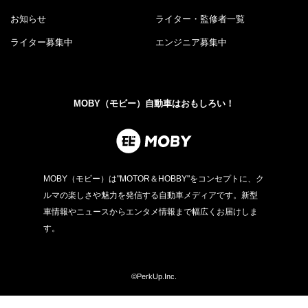
お知らせ
ライター・監修者一覧
ライター募集中
エンジニア募集中
MOBY（モビー）自動車はおもしろい！
MOBY（モビー）は"MOTOR＆HOBBY"をコンセプトに、ク
ルマの楽しさや魅力を発信する自動車メディアです。新型
車情報やニュースからエンタメ情報まで幅広くお届けしま
す。
©PerkUp.Inc.