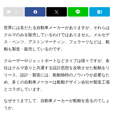
0
世界には名だたる自動車メーカーがありますが、それらは
クルマのみを販売しているわけではありません。メルセデ
ス・ベンツ、アストンマーティン、フェラーリなどは、船
舶も製造・販売しているのです。
クルーザーやジェットボートなどタイプは様々ですが、各
社はクルマ造りと共通する設計思想を反映させた船舶をリ
リース。設計・製造には、船舶独特のノウハウが必要なた
め、多くの自動車メーカーは船舶デザイン会社や製造工場
とコラボしています。
なぜそうまでして、自動車メーカーが船舶を造るのでしょ
うか。