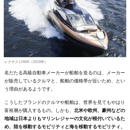
レクサス LY650（2019年）
名だたる高級自動車メーカーが船舶を造るのは、メーカー
が販売しているクルマと、船舶の価格帯が近いため、とい
う理由があるようです。
こうしたブランドのクルマや船舶は、世界を見てもやはり
富裕層が購入するもの。しかも、
北米や欧州、豪州などの
地域は日本よりもマリンレジャーの文化が根付いているた
め、陸を移動するモビリティと海を移動するモビリティ、