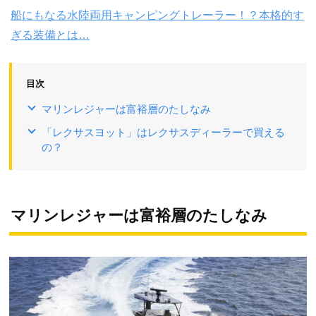
船にもなる水陸両用キャンピングトレーラー！？本格的す
ぎる装備とは…
目次
マリンレジャーは富裕層のたしなみ
「レクサスヨット」はレクサスディーラーで買える
の？
マリンレジャーは富裕層のたしなみ