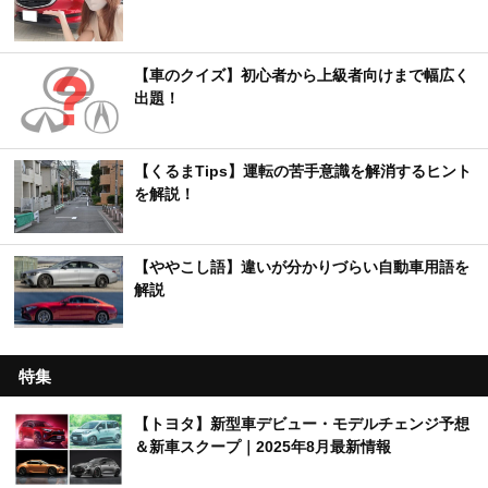
【車のクイズ】初心者から上級者向けまで幅広く
出題！
【くるまTips】運転の苦手意識を解消するヒント
を解説！
【ややこし語】違いが分かりづらい自動車用語を
解説
特集
【トヨタ】新型車デビュー・モデルチェンジ予想
＆新車スクープ｜2025年8月最新情報