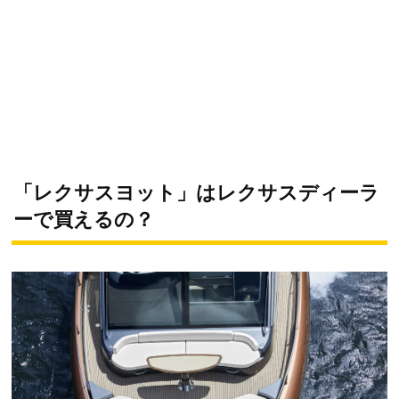
「レクサスヨット」はレクサスディーラ
ーで買えるの？