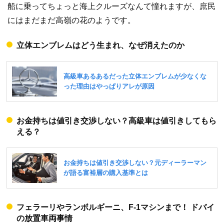
船に乗ってちょっと海上クルーズなんて憧れますが、庶民
にはまだまだ高嶺の花のようです。
立体エンブレムはどう生まれ、なぜ消えたのか
お金持ちは値引き交渉しない？高級車は値引きしてもら
える？
フェラーリやランボルギーニ、F-1マシンまで！ ドバイ
の放置車両事情