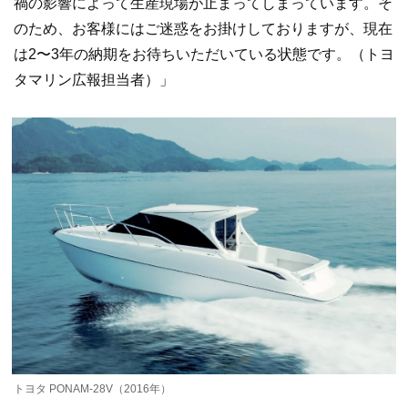
禍の影響によって生産現場が止まってしまっています。そ
のため、お客様にはご迷惑をお掛けしておりますが、現在
は2〜3年の納期をお待ちいただいている状態です。（トヨ
タマリン広報担当者）」
トヨタ PONAM-28V（2016年）