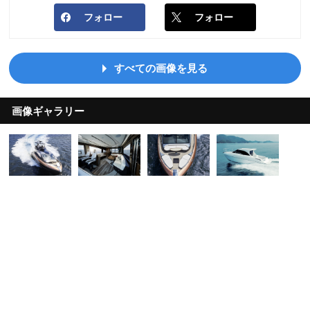
フォロー
フォロー
すべての画像を見る
画像ギャラリー