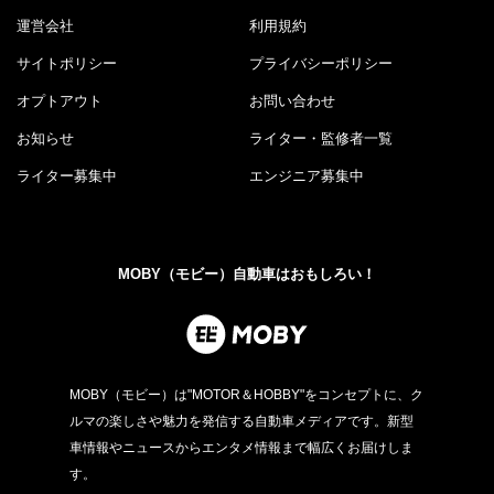
運営会社
利用規約
サイトポリシー
プライバシーポリシー
オプトアウト
お問い合わせ
お知らせ
ライター・監修者一覧
ライター募集中
エンジニア募集中
MOBY（モビー）自動車はおもしろい！
MOBY（モビー）は"MOTOR＆HOBBY"をコンセプトに、ク
ルマの楽しさや魅力を発信する自動車メディアです。新型
車情報やニュースからエンタメ情報まで幅広くお届けしま
す。