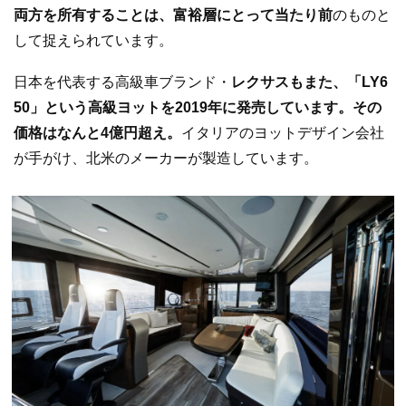
両方を所有することは、富裕層にとって当たり前
のものと
して捉えられています。
日本を代表する高級車ブランド・
レクサスもまた、「LY6
50」という高級ヨットを2019年に発売しています。その
価格はなんと4億円超え。
イタリアのヨットデザイン会社
が手がけ、北米のメーカーが製造しています。