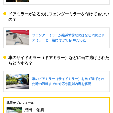
ドアミラーがあるのにフェンダーミラーを付けてもいい
の？
車のサイドミラー（ドアミラー）などに当て逃げされた
らどうする？
執筆者プロフィール
成田 佑真