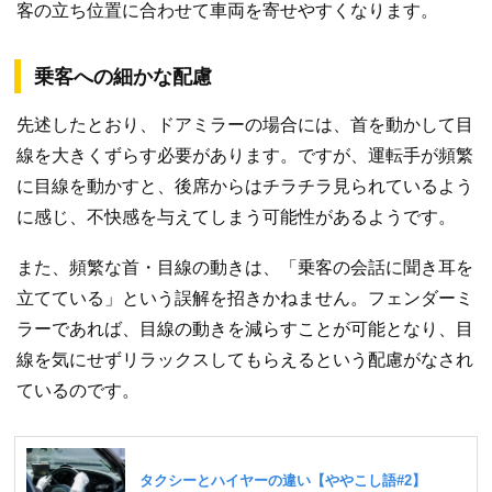
客の立ち位置に合わせて車両を寄せやすくなります。
乗客への細かな配慮
先述したとおり、ドアミラーの場合には、首を動かして目
線を大きくずらす必要があります。ですが、運転手が頻繁
に目線を動かすと、後席からはチラチラ見られているよう
に感じ、不快感を与えてしまう可能性があるようです。
また、頻繁な首・目線の動きは、「乗客の会話に聞き耳を
立てている」という誤解を招きかねません。フェンダーミ
ラーであれば、目線の動きを減らすことが可能となり、目
線を気にせずリラックスしてもらえるという配慮がなされ
ているのです。