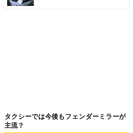
タクシーでは今後もフェンダーミラーが
主流？