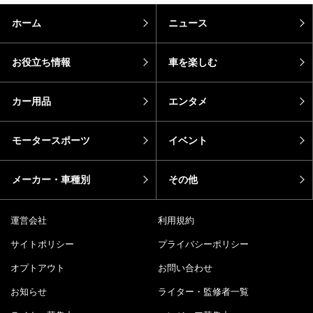
ホーム
ニュース
お役立ち情報
車を楽しむ
カー用品
エンタメ
モータースポーツ
イベント
メーカー・車種別
その他
運営会社
利用規約
サイトポリシー
プライバシーポリシー
オプトアウト
お問い合わせ
お知らせ
ライター・監修者一覧