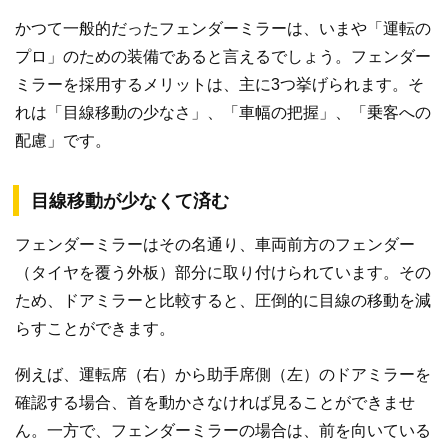
かつて一般的だったフェンダーミラーは、いまや「運転の
プロ」のための装備であると言えるでしょう。フェンダー
ミラーを採用するメリットは、主に3つ挙げられます。そ
れは「目線移動の少なさ」、「車幅の把握」、「乗客への
配慮」です。
目線移動が少なくて済む
フェンダーミラーはその名通り、車両前方のフェンダー
（タイヤを覆う外板）部分に取り付けられています。その
ため、ドアミラーと比較すると、圧倒的に目線の移動を減
らすことができます。
例えば、運転席（右）から助手席側（左）のドアミラーを
確認する場合、首を動かさなければ見ることができませ
ん。一方で、フェンダーミラーの場合は、前を向いている