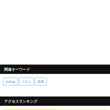
関連キーワード
pickup
コラム
新着
アクセスランキング