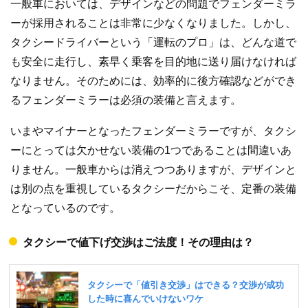
一般車においては、デザインなどの問題でフェンダーミラ
ーが採用されることは非常に少なくなりました。しかし、
タクシードライバーという「運転のプロ」は、どんな道で
も安全に走行し、素早く乗客を目的地に送り届けなければ
なりません。そのためには、効率的に後方確認などができ
るフェンダーミラーは必須の装備と言えます。
いまやマイナーとなったフェンダーミラーですが、タクシ
ーにとっては欠かせない装備の1つであることは間違いあ
りません。一般車からは消えつつありますが、デザインと
は別の点を重視しているタクシーだからこそ、定番の装備
となっているのです。
タクシーで値下げ交渉はご法度！その理由は？