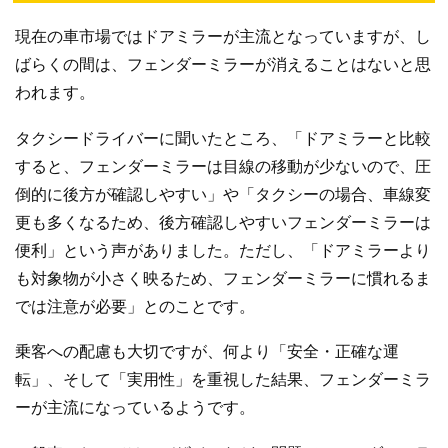
現在の車市場ではドアミラーが主流となっていますが、し
ばらくの間は、フェンダーミラーが消えることはないと思
われます。
タクシードライバーに聞いたところ、「ドアミラーと比較
すると、フェンダーミラーは目線の移動が少ないので、圧
倒的に後方が確認しやすい」や「タクシーの場合、車線変
更も多くなるため、後方確認しやすいフェンダーミラーは
便利」という声がありました。ただし、「ドアミラーより
も対象物が小さく映るため、フェンダーミラーに慣れるま
では注意が必要」とのことです。
乗客への配慮も大切ですが、何より「安全・正確な運
転」、そして「実用性」を重視した結果、フェンダーミラ
ーが主流になっているようです。