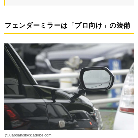
フェンダーミラーは「プロ向け」の装備
@Xiaosan/stock.adobe.com