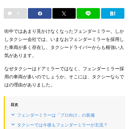
0
街中ではあまり見かけなくなったフェンダーミラー。しか
しタクシー会社では、いまなおフェンダーミラーを採用し
た車両が多く存在し、タクシードライバーからも根強い人
気があります。
なぜタクシーはドアミラーではなく、フェンダーミラー採
用の車両が多いのでしょうか。そこには、タクシーならで
はの理由がありました。
目次
フェンダーミラーは「プロ向け」の装備
タクシーでは今後もフェンダーミラーが主流？