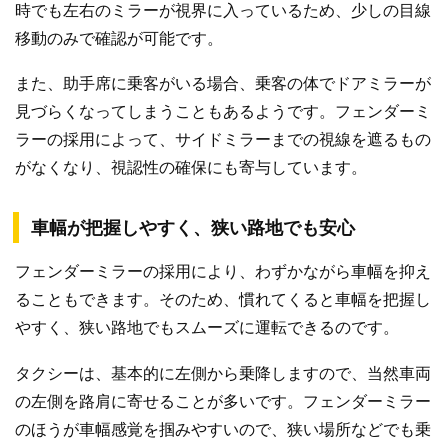
時でも左右のミラーが視界に入っているため、少しの目線
移動のみで確認が可能です。
また、助手席に乗客がいる場合、乗客の体でドアミラーが
見づらくなってしまうこともあるようです。フェンダーミ
ラーの採用によって、サイドミラーまでの視線を遮るもの
がなくなり、視認性の確保にも寄与しています。
車幅が把握しやすく、狭い路地でも安心
フェンダーミラーの採用により、わずかながら車幅を抑え
ることもできます。そのため、慣れてくると車幅を把握し
やすく、狭い路地でもスムーズに運転できるのです。
タクシーは、基本的に左側から乗降しますので、当然車両
の左側を路肩に寄せることが多いです。フェンダーミラー
のほうが車幅感覚を掴みやすいので、狭い場所などでも乗