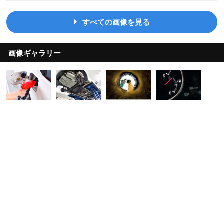
すべての画像を見る
画像ギャラリー