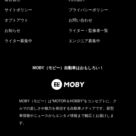
サイトポリシー
プライバシーポリシー
オプトアウト
お問い合わせ
お知らせ
ライター・監修者一覧
ライター募集中
エンジニア募集中
MOBY（モビー）自動車はおもしろい！
MOBY（モビー）は"MOTOR＆HOBBY"をコンセプトに、ク
ルマの楽しさや魅力を発信する自動車メディアです。新型
車情報やニュースからエンタメ情報まで幅広くお届けしま
す。