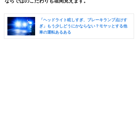
ならではのこだわりも垣間見えます。