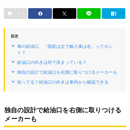
1
目次
車の給油口、「国産は左で輸入車は右」ってホン
ト？
給油口の向きは何で決まっている？
独自の設計で給油口を右側に取りつけるメーカーも
知ってる？給油口の向きは車内から確認できる
独自の設計で給油口を右側に取りつける
メーカーも