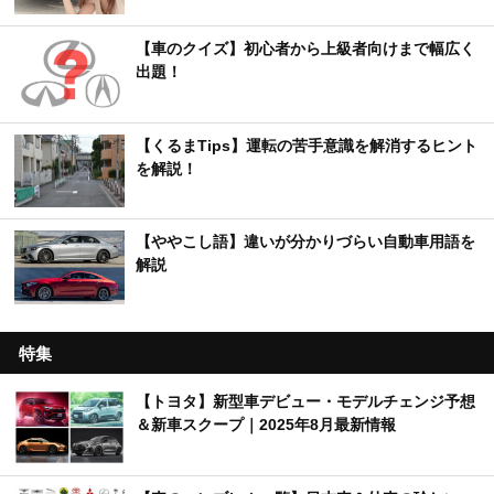
【車のクイズ】初心者から上級者向けまで幅広く
出題！
【くるまTips】運転の苦手意識を解消するヒント
を解説！
【ややこし語】違いが分かりづらい自動車用語を
解説
特集
【トヨタ】新型車デビュー・モデルチェンジ予想
＆新車スクープ｜2025年8月最新情報