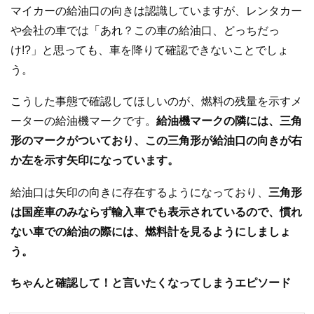
マイカーの給油口の向きは認識していますが、レンタカー
や会社の車では「あれ？この車の給油口、どっちだっ
け!?」と思っても、車を降りて確認できないことでしょ
う。
こうした事態で確認してほしいのが、燃料の残量を示すメ
ーターの給油機マークです。
給油機マークの隣には、三角
形のマークがついており、この三角形が給油口の向きが右
か左を示す矢印になっています。
給油口は矢印の向きに存在するようになっており、
三角形
は国産車のみならず輸入車でも表示されているので、慣れ
ない車での給油の際には、燃料計を見るようにしましょ
う。
ちゃんと確認して！と言いたくなってしまうエピソード