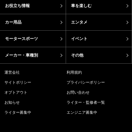
お役立ち情報
車を楽しむ
カー用品
エンタメ
モータースポーツ
イベント
メーカー・車種別
その他
運営会社
利用規約
サイトポリシー
プライバシーポリシー
オプトアウト
お問い合わせ
お知らせ
ライター・監修者一覧
ライター募集中
エンジニア募集中