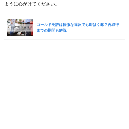
ように心がけてください。