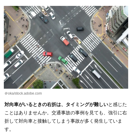
＠oka/stock.adobe.com
対向車がいるときの右折は、タイミングが難しい
と感じた
ことはありませんか。交通事故の事例を見ても、強引に右
折して対向車と接触してしまう事故が多く発生していま
す。