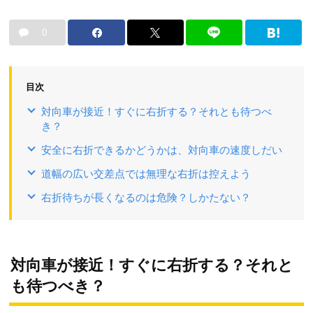
0
目次
対向車が接近！すぐに右折する？それとも待つべ
き？
安全に右折できるかどうかは、対向車の速度しだい
道幅の広い交差点では無理な右折は控えよう
右折待ちが長くなるのは危険？しかたない？
対向車が接近！すぐに右折する？それと
も待つべき？