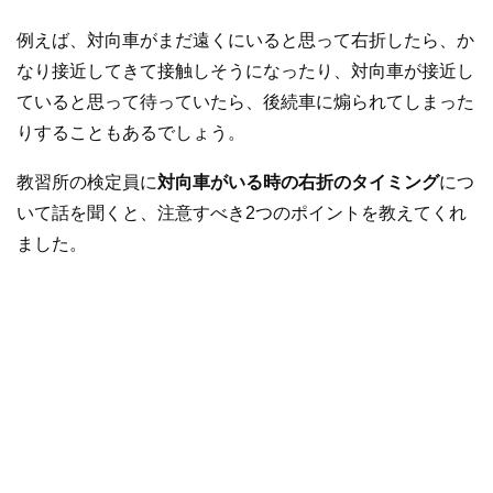
例えば、対向車がまだ遠くにいると思って右折したら、か
なり接近してきて接触しそうになったり、対向車が接近し
ていると思って待っていたら、後続車に煽られてしまった
りすることもあるでしょう。
教習所の検定員に
対向車がいる時の右折のタイミング
につ
いて話を聞くと、注意すべき2つのポイントを教えてくれ
ました。