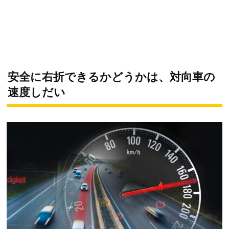
安全に右折できるかどうかは、対向車の
速度しだい