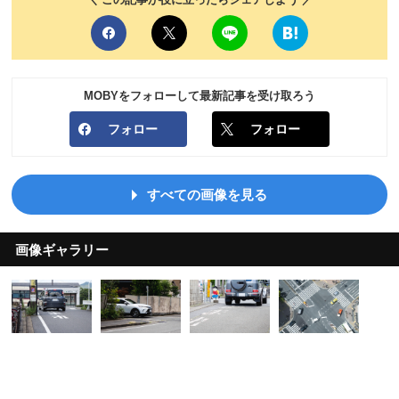
MOBYをフォローして最新記事を受け取ろう
フォロー
フォロー
すべての画像を見る
画像ギャラリー