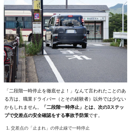
「二段階一時停止を徹底せよ！」なんて言われたことのあ
る方は、職業ドライバー（とその経験者）以外では少ない
かもしれません。
「二段階一時停止」とは、次の3ステッ
プで交差点の安全確認をする事故予防策
です。
交差点の「止まれ」の停止線で一時停止