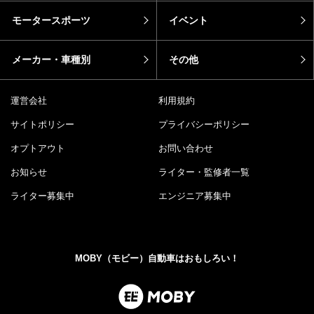
モータースポーツ
イベント
メーカー・車種別
その他
運営会社
利用規約
サイトポリシー
プライバシーポリシー
オプトアウト
お問い合わせ
お知らせ
ライター・監修者一覧
ライター募集中
エンジニア募集中
MOBY（モビー）自動車はおもしろい！