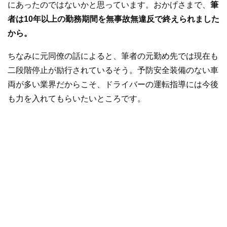
にあったのではないかと思っています。おかげさまで、
筆
者は10年以上の勤務期間を無事故無違反で終えられました
から。
ちなみに元同僚の話によると、筆者の元勤め先では現在も
二段階停止が励行されているそう。予防安全装備のない車
両が多い業界だからこそ、ドライバーの運転指導には今後
も力を入れてもらいたいところです。