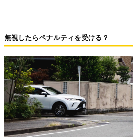
無視したらペナルティを受ける？