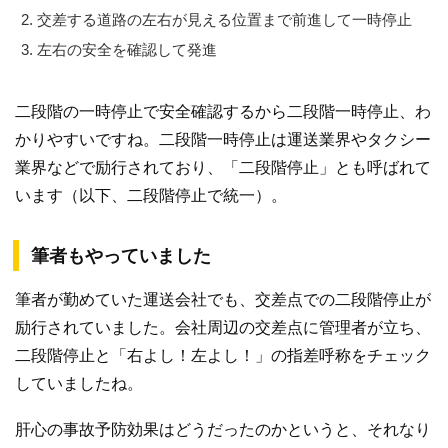
交差する道路の左右が見える位置まで前進して一時停止
左右の安全を確認して発進
二段階の一時停止で安全確認するから二段階一時停止、わ
かりやすいですね。二段階一時停止は運送業界やタクシー
業界などで励行されており、「二段階停止」とも呼ばれて
います（以下、二段階停止で統一）。
筆者もやっていました
筆者が勤めていた運送会社でも、交差点での二段階停止が
励行されていました。会社周辺の交差点に管理者が立ち、
二段階停止と「右よし！左よし！」の指差呼称をチェック
していましたね。
肝心の事故予防効果はどうだったのかというと、それなり