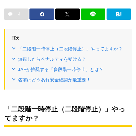
4
目次
「二段階一時停止（二段階停止）」やってますか？
無視したらペナルティを受ける？
JAFが推奨する「多段階一時停止」とは？
名前はどうあれ安全確認が最重要！
「二段階一時停止（二段階停止）」やっ
てますか？