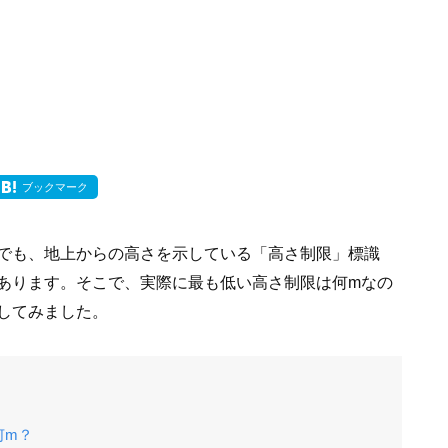
ブックマーク
でも、地上からの高さを示している「高さ制限」標識
あります。そこで、実際に最も低い高さ制限は何mなの
してみました。
何m？