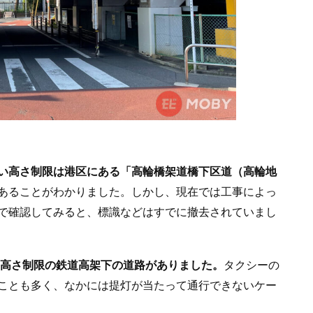
い高さ制限は港区にある「高輪橋架道橋下区道（高輪地
あることがわかりました。しかし、現在では工事によっ
で確認してみると、標識などはすでに撤去されていまし
低い高さ制限の鉄道高架下の道路がありました。
タクシーの
ことも多く、なかには提灯が当たって通行できないケー