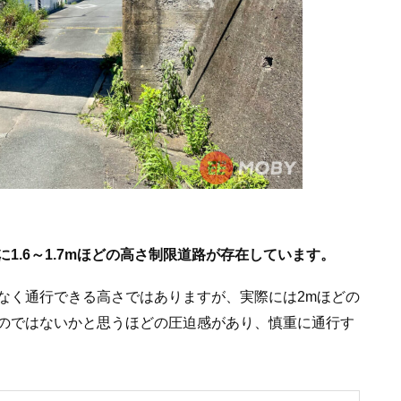
1.6～1.7mほどの高さ制限道路が存在しています。
なく通行できる高さではありますが、実際には2mほどの
のではないかと思うほどの圧迫感があり、慎重に通行す