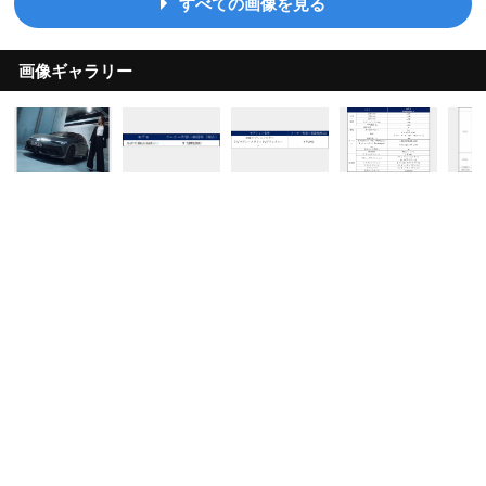
すべての画像を見る
画像ギャラリー