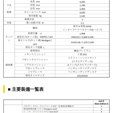
■ 主要装備⼀覧表