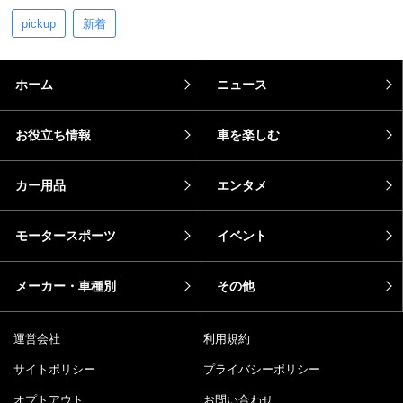
pickup
新着
ホーム
ニュース
お役立ち情報
車を楽しむ
カー用品
エンタメ
モータースポーツ
イベント
メーカー・車種別
その他
運営会社
利用規約
サイトポリシー
プライバシーポリシー
オプトアウト
お問い合わせ