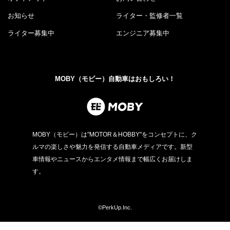
お知らせ
ライター・監修者一覧
ライター募集中
エンジニア募集中
MOBY（モビー）自動車はおもしろい！
MOBY（モビー）は"MOTOR＆HOBBY"をコンセプトに、ク
ルマの楽しさや魅力を発信する自動車メディアです。新型
車情報やニュースからエンタメ情報まで幅広くお届けしま
す。
©PerkUp.Inc.