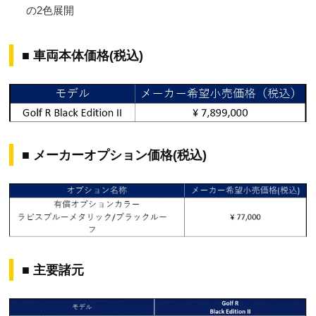
の2色展開
■ ⾞両本体価格(税込)
■ メーカーオプション価格(税込)
■ 主要諸元