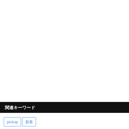
関連キーワード
pickup
新着