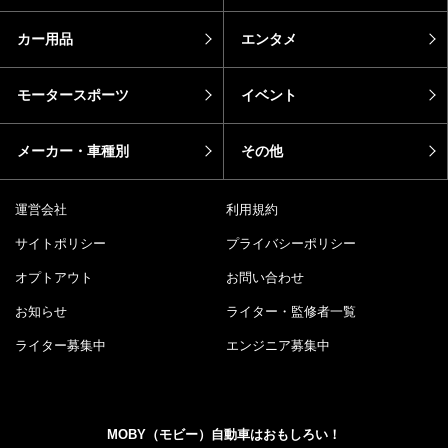
カー用品
エンタメ
モータースポーツ
イベント
メーカー・車種別
その他
運営会社
利用規約
サイトポリシー
プライバシーポリシー
オプトアウト
お問い合わせ
お知らせ
ライター・監修者一覧
ライター募集中
エンジニア募集中
MOBY（モビー）自動車はおもしろい！