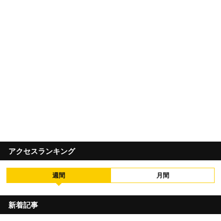
アクセスランキング
週間
月間
新着記事