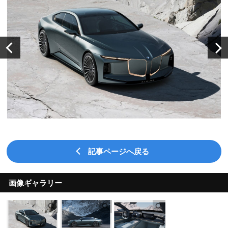
記事ページへ戻る
画像ギャラリー