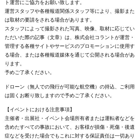
ト運営にご協力をお願い致します。
運営スタッフや各種報道関係スタッフ等により、撮影また
は取材の要請をされる場合があります。
スタッフによって撮影された写真、映像、取材に応じてい
ただいた際の記事（文章）は、株式会社コラントが運営・
管理する各種サイトやサービスのプロモーションに使用す
る場合、または各種報道媒体を通じて公開される場合があ
ります。
予めご了承ください。
ドローン（無人での飛行が可能な航空機）の持込、ご利用
は固くお断り致しますので予めご了承ください。
【イベントにおける注意事項】
主催者・出展社・イベント会場所有者または運転者などを
含めたすべての事故において、お客様が損傷・死傷・後遺
症などを受けた場合でもこれに対する保証責任は一切あり