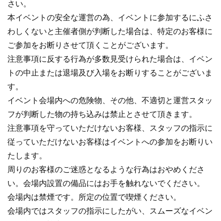
さい。
本イベントの安全な運営の為、イベントに参加するにふさ
わしくないと主催者側が判断した場合は、特定のお客様に
ご参加をお断りさせて頂くことがございます。
注意事項に反する行為が多数見受けられた場合は、イベン
トの中止または退場及び入場をお断りすることがございま
す。
イベント会場内への危険物、その他、不適切と運営スタッ
フが判断した物の持ち込みは禁止とさせて頂きます。
注意事項を守っていただけないお客様、スタッフの指示に
従っていただけないお客様はイベントへの参加をお断りい
たします。
周りのお客様のご迷惑となるような行為はおやめくださ
い。会場内設置の備品にはお手を触れないでください。
会場内は禁煙です。所定の位置で喫煙ください。
会場内ではスタッフの指示にしたがい、スムーズなイベン