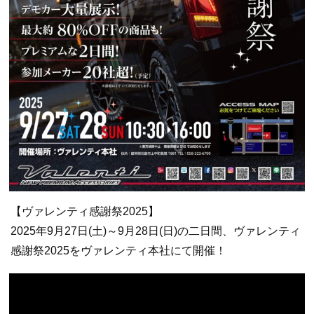
【ヴァレンティ感謝祭2025】
2025年9月27日(土)～9月28日(日)の二日間、ヴァレンティ
感謝祭2025をヴァレンティ本社にて開催！