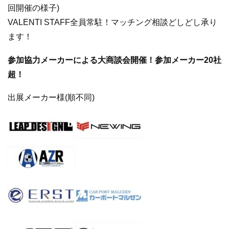
回開催の様子)
VALENTI STAFF全員常駐！マッチング相談どしどし承り
ます！
参加協力メーカーによる大商談会開催！参加メーカー20社
超！
出展メーカー様(順不同)