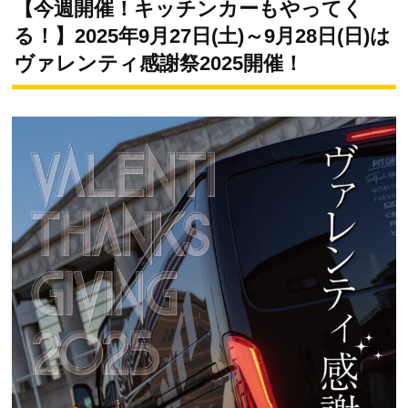
【今週開催！キッチンカーもやってく
る！】2025年9月27日(土)～9月28日(日)は
ヴァレンティ感謝祭2025開催！