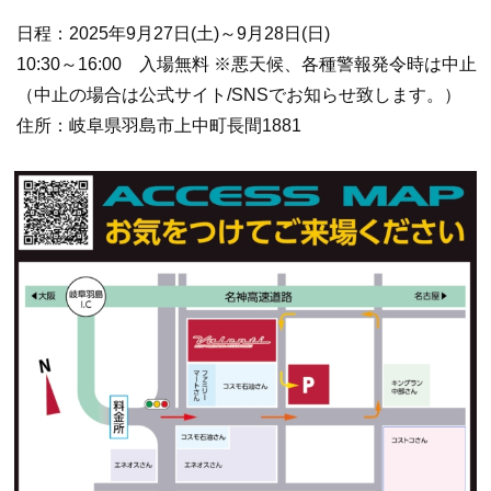
日程：2025年9月27日(土)～9月28日(日)
10:30～16:00 入場無料 ※悪天候、各種警報発令時は中止
（中止の場合は公式サイト/SNSでお知らせ致します。）
住所：岐阜県羽島市上中町長間1881