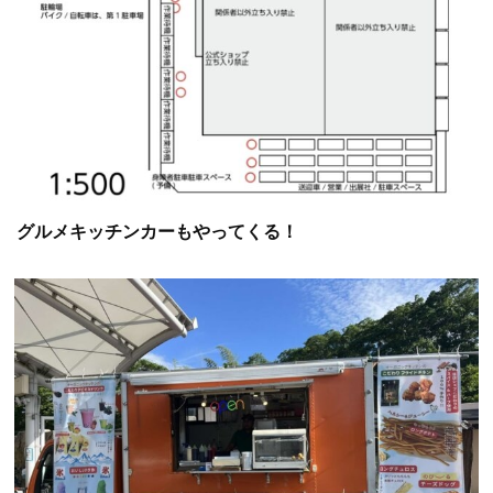
グルメキッチンカーもやってくる！