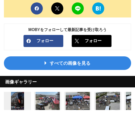
MOBYをフォローして最新記事を受け取ろう
フォロー
フォロー
すべての画像を見る
画像ギャラリー