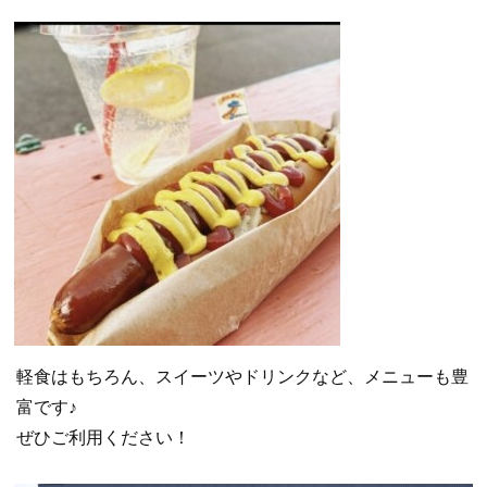
軽食はもちろん、スイーツやドリンクなど、メニューも豊
富です♪
ぜひご利用ください！