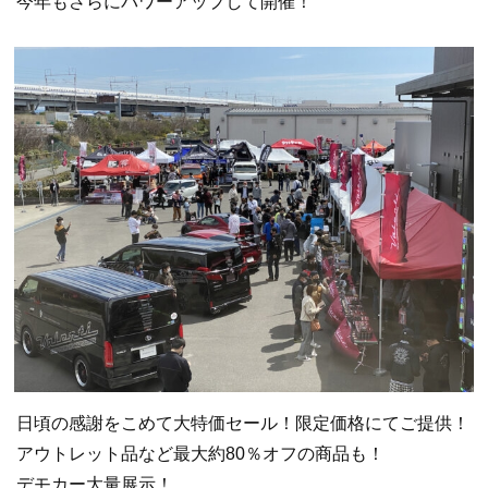
今年もさらにパワーアップして開催！
日頃の感謝をこめて大特価セール！限定価格にてご提供！
アウトレット品など最大約80％オフの商品も！
デモカー大量展示！