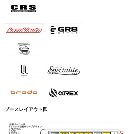
ブースレイアウト図