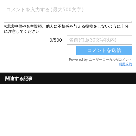
利用規約
関連する記事