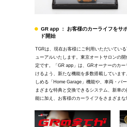
GR app ： お客様のカーライフを
ド開始
TGRは、現在お客様にご利用いただいているTGR
ューアルいたします。東京オートサロンの開
定です。「GR app」は、GRオーナーの
けるよう、新たな機能を多数搭載しています
しめる「Home Garage」機能や、車両
まざまな特典と交換できるシステム、新車の抽選
能に加え、お客様のカーライフをさまざまな