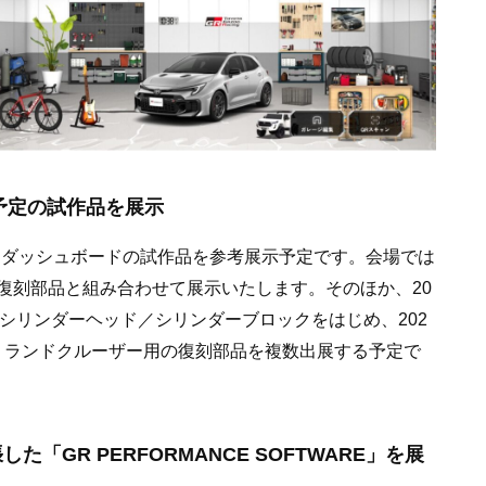
売予定の試作品を展示
用ダッシュボードの試作品を参考展示予定です。会場では
復刻部品と組み合わせて展示いたします。そのほか、20
ンのシリンダーヘッド／シリンダーブロックをはじめ、202
ラ、ランドクルーザー用の復刻部品を複数出展する予定で
た「GR PERFORMANCE SOFTWARE」を展