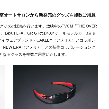
、東京オートサロンから新発売のグッズを複数ご用意
ッズの販売を行います。放映中のTVCM『THE OVER
、Lexus LFA、GR GTの1/43スケールモデルカー3台セ
。アイウェアブランド・OAKLEY（アメリカ）とコラボレ
NEW ERA（アメリカ）との新作コラボレーショング
となるグッズを複数ご用意いたします。