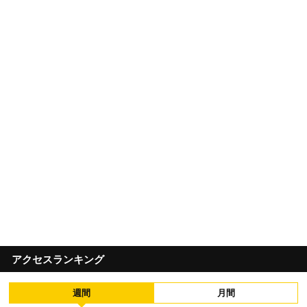
アクセスランキング
週間
月間