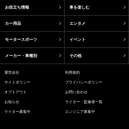
お役立ち情報
車を楽しむ
カー用品
エンタメ
モータースポーツ
イベント
メーカー・車種別
その他
運営会社
利用規約
サイトポリシー
プライバシーポリシー
オプトアウト
お問い合わせ
お知らせ
ライター・監修者一覧
ライター募集中
エンジニア募集中