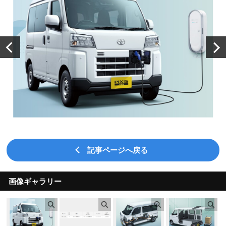
記事ページへ戻る
画像ギャラリー