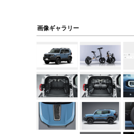
画像ギャラリー