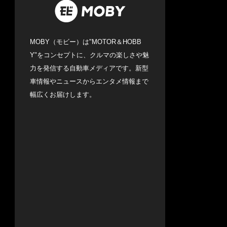
MOBY（モビー）は"MOTOR＆HOBB
Y"をコンセプトに、クルマの楽しさや魅
力を発信する自動車メディアです。新型
車情報やニュースからエンタメ情報まで
幅広くお届けします。