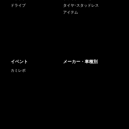
ドライブ
タイヤ･スタッドレス
アイテム
イベント
メーカー・車種別
カミレポ