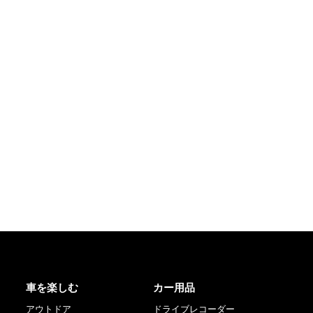
車を楽しむ
カー用品
アウトドア
ドライブレコーダー