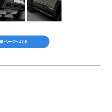
事ページへ戻る