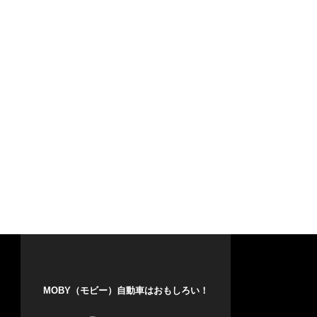
MOBY（モビー）自動車はおもしろい！