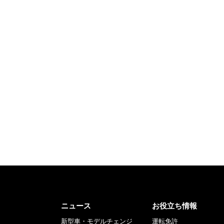
ニュース
お役立ち情報
新型車・モデルチェンジ
運転免許