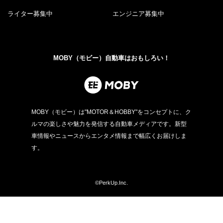
ライター募集中
エンジニア募集中
MOBY（モビー）自動車はおもしろい！
MOBY（モビー）は"MOTOR＆HOBBY"をコンセプトに、ク
ルマの楽しさや魅力を発信する自動車メディアです。新型
車情報やニュースからエンタメ情報まで幅広くお届けしま
す。
©PerkUp.Inc.