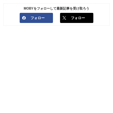
MOBYをフォローして最新記事を受け取ろう
フォロー
フォロー