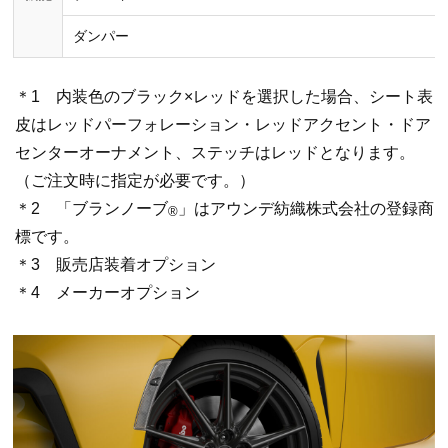
ダンパー
＊1 内装色のブラック×レッドを選択した場合、シート表
皮はレッドパーフォレーション・レッドアクセント・ドア
センターオーナメント、ステッチはレッドとなります。
（ご注文時に指定が必要です。）
＊2 「ブランノーブ
」はアウンデ紡織株式会社の登録商
®
標です。
＊3 販売店装着オプション
＊4 メーカーオプション