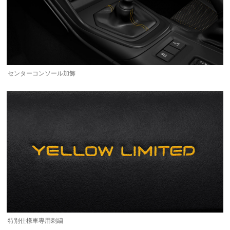
センターコンソール加飾
特別仕様車専用刺繍