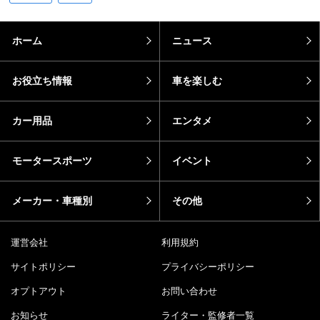
ホーム
ニュース
お役立ち情報
車を楽しむ
カー用品
エンタメ
モータースポーツ
イベント
メーカー・車種別
その他
運営会社
利用規約
サイトポリシー
プライバシーポリシー
オプトアウト
お問い合わせ
お知らせ
ライター・監修者一覧