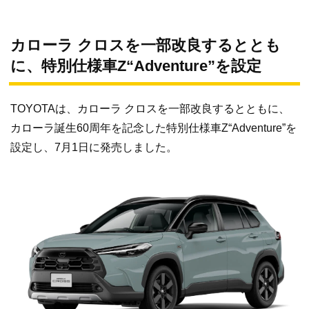
カローラ クロスを一部改良するととも
に、特別仕様車Z“Adventure”を設定
TOYOTAは、カローラ クロスを一部改良するとともに、
カローラ誕生60周年を記念した特別仕様車Z“Adventure”を
設定し、7月1日に発売しました。