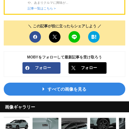
や、あまりクルマに興味が...
記事一覧はこちら >
＼ この記事が役に立ったらシェアしよう ／
MOBYをフォローして最新記事を受け取ろう
フォロー
フォロー
すべての画像を見る
画像ギャラリー