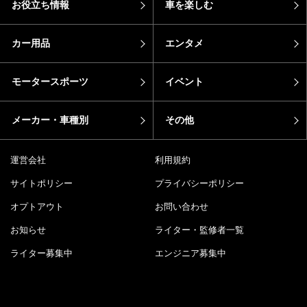
お役立ち情報
車を楽しむ
カー用品
エンタメ
モータースポーツ
イベント
メーカー・車種別
その他
運営会社
利用規約
サイトポリシー
プライバシーポリシー
オプトアウト
お問い合わせ
お知らせ
ライター・監修者一覧
ライター募集中
エンジニア募集中