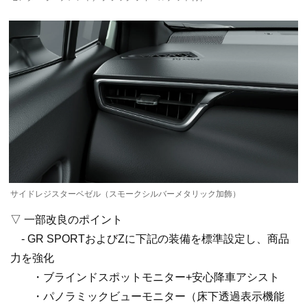
サイドレジスターベゼル（スモークシルバーメタリック加飾）
▽ 一部改良のポイント
- GR SPORTおよびZに下記の装備を標準設定し、商品
力を強化
・ブラインドスポットモニター+安心降車アシスト
・パノラミックビューモニター（床下透過表示機能