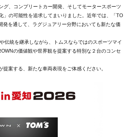
ング、コンプリートカー開発、そしてモータースポーツ
化」の可能性を追求してまいりました。近年では、「TO
」などの開発を通して、ラグジュアリー分野においても新たな価
格や伝統を継承しながら、トムスならではのスポーツマイ
ROWNの価値観や世界観を提案する特別な２台のコンセ
ムが提案する、新たな車両表現をご体感ください。