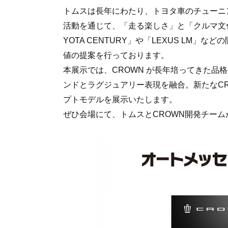
トムスは長年にわたり、トヨタ車のチューニ
活動を通じて、「走る楽しさ」と「クルマ文
YOTA CENTURY」や「LEXUS LM
値の提案を行っております。
本展示では、CROWN が長年培ってきた品
ンドとラグジュアリー表現を融合。新たなC
プトモデルを展示いたします。
ぜひ会場にて、トムスとCROWN開発チー