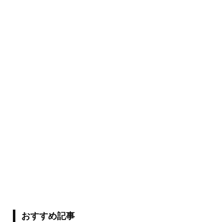
おすすめ記事