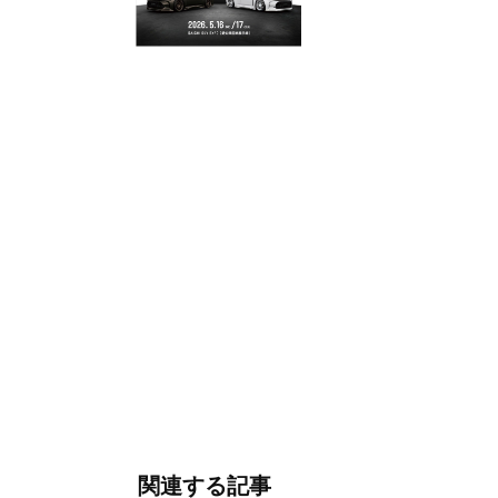
関連する記事