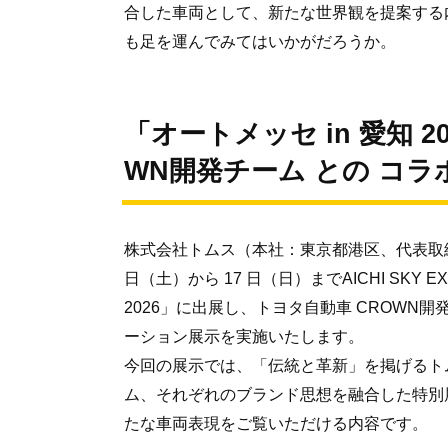
合した車両として、新たな世界観を提案する
も足を運んでみてはいかがだろうか。
「オートメッセ in 愛知 
WN開発チーム との コ
株式会社トムス（本社：東京都港区、代表取締役：
日（土）から 17 日（日）までAICHI SKY
2026」に出展し、トヨタ自動車 CROWN
ーション展示を実施いたします。
今回の展示では、「伝統と革新」を掲げるト
ム、それぞれのブランド思想を融合した特別
たな車両表現をご覧いただける内容です。