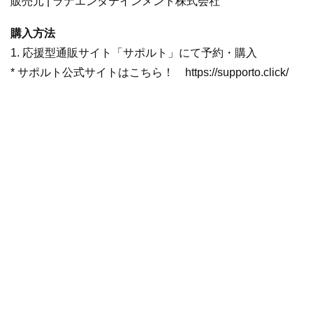
販売元 | ラナエンタテインメント株式会社
購入方法
1. 応援型通販サイト「サポルト」にて予約・購入
* サポルト公式サイトはこちら！ https://supporto.click/