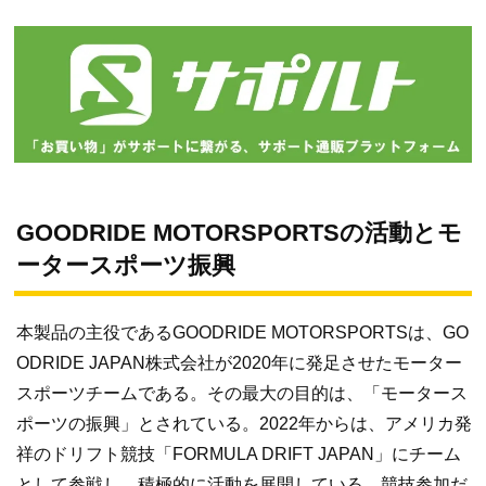
GOODRIDE MOTORSPORTSの活動とモ
ータースポーツ振興
本製品の主役であるGOODRIDE MOTORSPORTSは、GO
ODRIDE JAPAN株式会社が2020年に発足させたモーター
スポーツチームである。その最大の目的は、「モータース
ポーツの振興」とされている。2022年からは、アメリカ発
祥のドリフト競技「FORMULA DRIFT JAPAN」にチーム
として参戦し、積極的に活動を展開している。競技参加だ