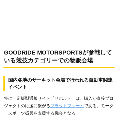
GOODRIDE MOTORSPORTSが参戦して
いる競技カテゴリーでの物販会場
国内各地のサーキット会場で行われる自動車関連
イベント
特に、応援型通販サイト「サポルト」は、購入が直接プロ
ジェクトの応援に繋がる
プラットフォーム
である。モータ
ースポーツ振興を支援する機会となる。