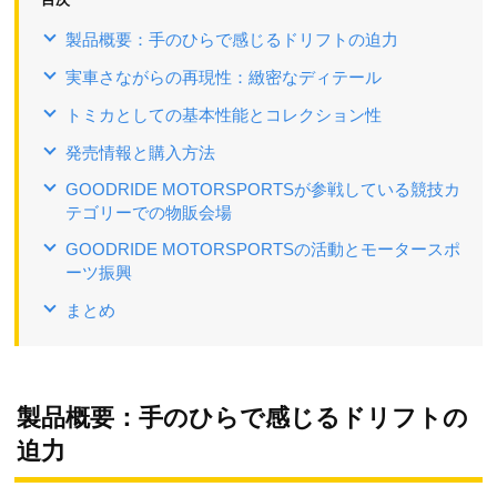
製品概要：手のひらで感じるドリフトの迫力
実車さながらの再現性：緻密なディテール
トミカとしての基本性能とコレクション性
発売情報と購入方法
GOODRIDE MOTORSPORTSが参戦している競技カ
テゴリーでの物販会場
GOODRIDE MOTORSPORTSの活動とモータースポ
ーツ振興
まとめ
製品概要：手のひらで感じるドリフトの
迫力