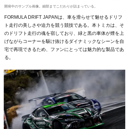
開発中のサンプル画像。細部までこだわりが詰まっている。
FORMULA DRIFT JAPANは、車を滑らせて魅せるドリフ
ト走行の美しさや迫力を競う競技である。本トミカは、そ
のドリフト走行の魂を宿しており、緑と黒の車体が煙を上
げながらコーナーを駆け抜けるダイナミックなシーンを自
宅で再現できるため、ファンにとっては魅力的な製品であ
る。