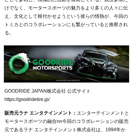
けでなく、モータースポーツの魅力をより多くの人々に伝
え、文化として根付かせようという彼らの情熱が、今回の
トミカとのコラボレーションにも繋がっていると推察され
る。
GOODRIDE JAPAN株式会社 公式サイト
https://goodridetire.jp/
販売元ラナ エンタテインメント：
エンターテインメントと
モータースポーツの融合nn今回のコラボレーションの販売
元であるラナ エンタテインメント株式会社は、1994年か