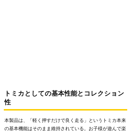
トミカとしての基本性能とコレクション
性
本製品は、「軽く押すだけで良く走る」というトミカ本来
の基本機能はそのまま維持されている。お子様が遊んで楽