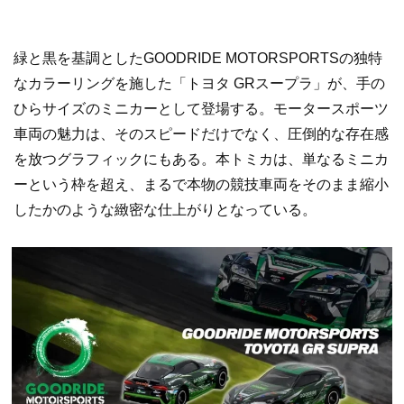
緑と黒を基調としたGOODRIDE MOTORSPORTSの独特
なカラーリングを施した「トヨタ GRスープラ」が、手の
ひらサイズのミニカーとして登場する。モータースポーツ
車両の魅力は、そのスピードだけでなく、圧倒的な存在感
を放つグラフィックにもある。本トミカは、単なるミニカ
ーという枠を超え、まるで本物の競技車両をそのまま縮小
したかのような緻密な仕上がりとなっている。