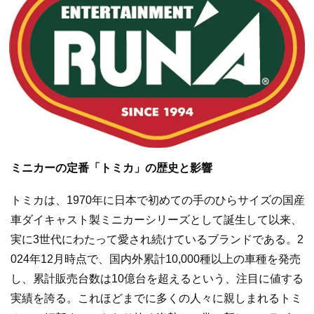
ミニカーの定番「トミカ」の歴史と影響
トミカは、1970年に日本で初めての手のひらサイズの国産
車ダイキャスト製ミニカーシリーズとして誕生して以来、
実に3世代にわたって愛され続けているブランドである。2
024年12月時点で、国内外累計10,000種以上の車種を発売
し、累計販売台数は10億台を超えるという、注目に値する
実績を誇る。これほどまでに多くの人々に親しまれるトミ