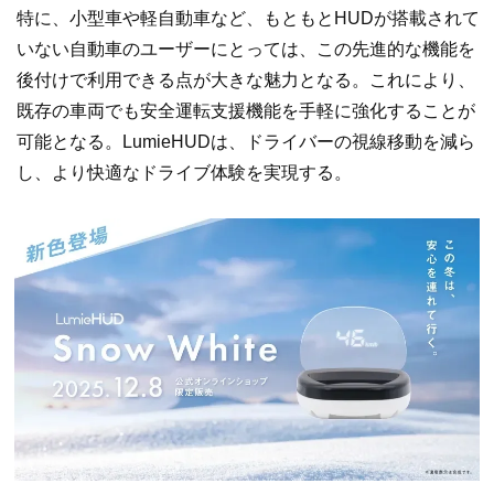
特に、小型車や軽自動車など、もともとHUDが搭載されて
いない自動車のユーザーにとっては、この先進的な機能を
後付けで利用できる点が大きな魅力となる。これにより、
既存の車両でも安全運転支援機能を手軽に強化することが
可能となる。LumieHUDは、ドライバーの視線移動を減ら
し、より快適なドライブ体験を実現する。