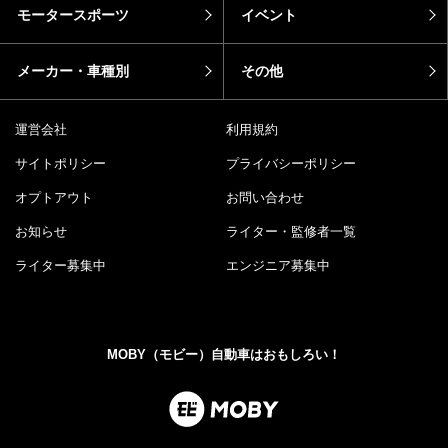
モータースポーツ
イベント
メーカー・車種別
その他
運営会社
利用規約
サイトポリシー
プライバシーポリシー
オプトアウト
お問い合わせ
お知らせ
ライター・監修者一覧
ライター募集中
エンジニア募集中
MOBY（モビー）自動車はおもしろい！