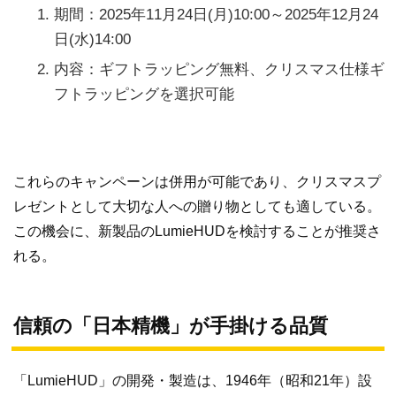
期間：2025年11月24日(月)10:00～2025年12月24
日(水)14:00
内容：ギフトラッピング無料、クリスマス仕様ギ
フトラッピングを選択可能
これらのキャンペーンは併用が可能であり、クリスマスプ
レゼントとして大切な人への贈り物としても適している。
この機会に、新製品のLumieHUDを検討することが推奨さ
れる。
信頼の「日本精機」が手掛ける品質
「LumieHUD」の開発・製造は、1946年（昭和21年）設