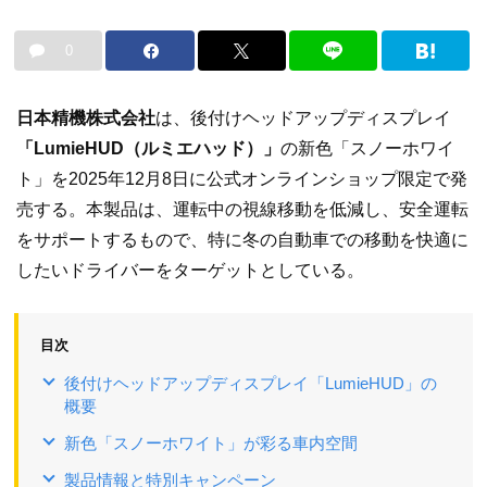
0
日本精機株式会社
は、後付けヘッドアップディスプレイ
「LumieHUD（ルミエハッド）」
の新色「スノーホワイ
ト」を2025年12月8日に公式オンラインショップ限定で発
売する。本製品は、運転中の視線移動を低減し、安全運転
をサポートするもので、特に冬の自動車での移動を快適に
したいドライバーをターゲットとしている。
目次
後付けヘッドアップディスプレイ「LumieHUD」の
概要
新色「スノーホワイト」が彩る車内空間
製品情報と特別キャンペーン