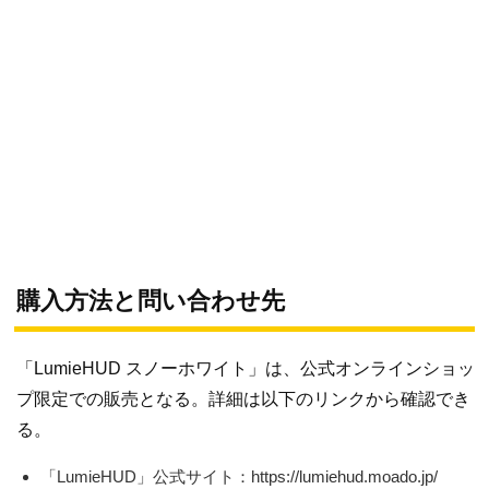
購入方法と問い合わせ先
「LumieHUD スノーホワイト」は、公式オンラインショッ
プ限定での販売となる。詳細は以下のリンクから確認でき
る。
「LumieHUD」公式サイト：https://lumiehud.moado.jp/