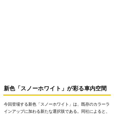
新色「スノーホワイト」が彩る車内空間
今回登場する新色「スノーホワイト」は、既存のカラーラ
インアップに加わる新たな選択肢である。同社によると、