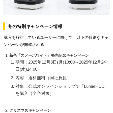
冬の特別キャンペーン情報
購入を検討しているユーザーに向けて、以下の特別なキャ
ンペーンが開催される。
新色「スノーホワイト」発売記念キャンペーン
期間：2025年12月8日(月)10:00～2025年12月24
日(水)14:00
内容：送料無料（同社負担）
対象：公式オンラインショップで「LumieHUD」
を購入（全色対象）
クリスマスキャンペーン