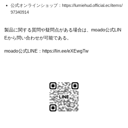
公式オンラインショップ：https://lumiehud.official.ec/items/
97340914
製品に関する質問や疑問点がある場合は、moado公式LIN
Eから問い合わせが可能である。
moado公式LINE：https://lin.ee/eXEwgTw