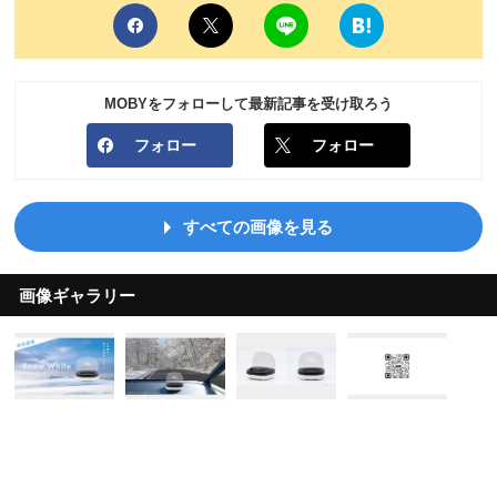
MOBYをフォローして最新記事を受け取ろう
フォロー
フォロー
すべての画像を見る
画像ギャラリー