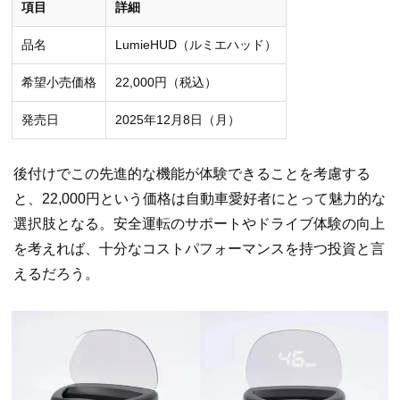
項目
詳細
品名
LumieHUD（ルミエハッド）
希望小売価格
22,000円（税込）
発売日
2025年12月8日（月）
後付けでこの先進的な機能が体験できることを考慮する
と、22,000円という価格は自動車愛好者にとって魅力的な
選択肢となる。安全運転のサポートやドライブ体験の向上
を考えれば、十分なコストパフォーマンスを持つ投資と言
えるだろう。