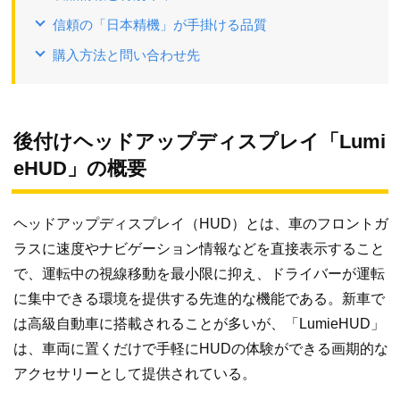
信頼の「日本精機」が手掛ける品質
購入方法と問い合わせ先
後付けヘッドアップディスプレイ「Lumi
eHUD」の概要
ヘッドアップディスプレイ（HUD）とは、車のフロントガ
ラスに速度やナビゲーション情報などを直接表示すること
で、運転中の視線移動を最小限に抑え、ドライバーが運転
に集中できる環境を提供する先進的な機能である。新車で
は高級自動車に搭載されることが多いが、「LumieHUD」
は、車両に置くだけで手軽にHUDの体験ができる画期的な
アクセサリーとして提供されている。