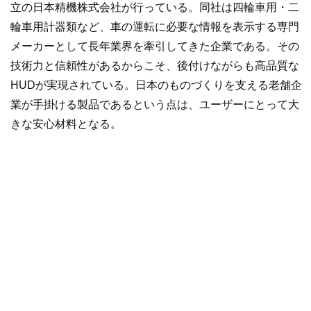
立の日本精機株式会社が行っている。同社は四輪車用・二
輪車用計器類など、車の運転に必要な情報を表示する専門
メーカーとして長年業界を牽引してきた企業である。その
技術力と信頼性があるからこそ、後付けながらも高品質な
HUDが実現されている。日本のものづくりを支える老舗企
業が手掛ける製品であるという点は、ユーザーにとって大
きな安心材料となる。