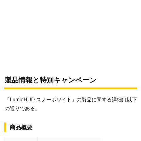
製品情報と特別キャンペーン
「LumieHUD スノーホワイト」の製品に関する詳細は以下
の通りである。
商品概要