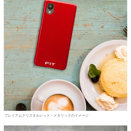
プレミアムクリスタルレッド・メタリックのイメージ