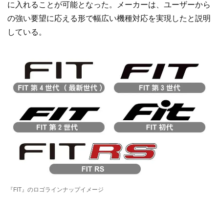
に入れることが可能となった。メーカーは、ユーザーから
の強い要望に応える形で幅広い機種対応を実現したと説明
している。
『FIT』のロゴラインナップイメージ