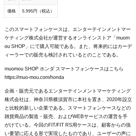
価格
5,995円（税込）
このスマートフォンケースは、エンターテインメントマー
ケティング株式会社が運営するオンラインストア「muom
ou SHOP」にて購入可能である。また、将来的にはカーデ
ィーラーでの販売も検討されているとのことである。
muomou SHOP ホンダ スマートフォンケースはこちら
https://muo-mou.com/honda
企画・販売元であるエンターテインメントマーケティング
株式会社は、神奈川県横須賀市に本社を置き、2020年設立
と比較的新しい企業である。スマートフォンケースなどの
雑貨商品の製造・販売、およびWEBサービスの運営を手
がけている。今回のFIT/FIT RS用ケースは、顧客からの強
い要望に応える形で実現したものであり、ユーザーの声に