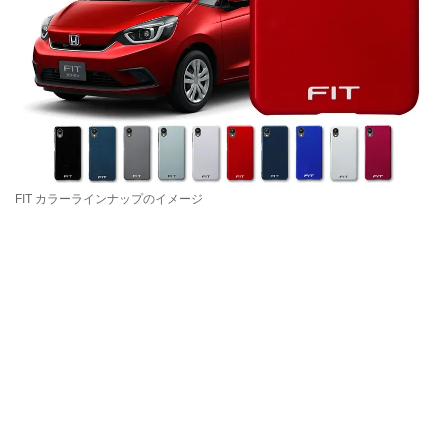
FIT カラーラインナップのイメージ