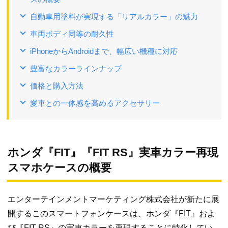
自動車用塗料が実現する「リアルカラー」の魅力
車両ボディ同等の耐久性
iPhoneからAndroidまで、幅広い機種に対応
豊富なカラーラインナップ
価格と購入方法
愛車との一体感を高めるアクセサリー
ホンダ『FIT』『FIT RS』実車カラー再現
スマホケースの概要
エンターテインメントマーケティング株式会社が新たに展
開するこのスマートフォンケースは、ホンダ『FIT』およ
び『FIT RS』の実車カラーを再現することに特化してい