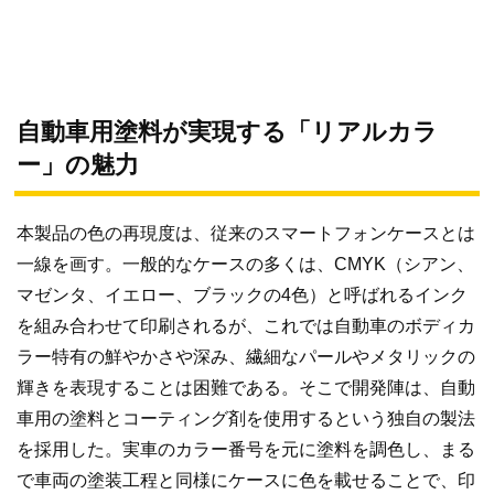
自動車用塗料が実現する「リアルカラ
ー」の魅力
本製品の色の再現度は、従来のスマートフォンケースとは
一線を画す。一般的なケースの多くは、CMYK（シアン、
マゼンタ、イエロー、ブラックの4色）と呼ばれるインク
を組み合わせて印刷されるが、これでは自動車のボディカ
ラー特有の鮮やかさや深み、繊細なパールやメタリックの
輝きを表現することは困難である。そこで開発陣は、自動
車用の塗料とコーティング剤を使用するという独自の製法
を採用した。実車のカラー番号を元に塗料を調色し、まる
で車両の塗装工程と同様にケースに色を載せることで、印