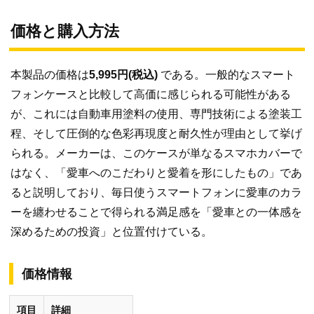
価格と購入方法
本製品の価格は
5,995円(税込)
である。一般的なスマート
フォンケースと比較して高価に感じられる可能性がある
が、これには自動車用塗料の使用、専門技術による塗装工
程、そして圧倒的な色彩再現度と耐久性が理由として挙げ
られる。メーカーは、このケースが単なるスマホカバーで
はなく、「愛車へのこだわりと愛着を形にしたもの」であ
ると説明しており、毎日使うスマートフォンに愛車のカラ
ーを纏わせることで得られる満足感を「愛車との一体感を
深めるための投資」と位置付けている。
価格情報
項目
詳細