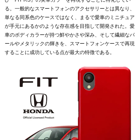
る。一般的なスマートフォンのアクセサリーとは異なり、
単なる同系色のケースではなく、まるで愛車のミニチュア
が手元にあるかのような存在感を目指して開発された。愛
車のボディカラーが持つ鮮やかさや深み、そして繊細なパ
ールやメタリックの輝きを、スマートフォンケースで再現
することに成功している点が最大の特徴である。