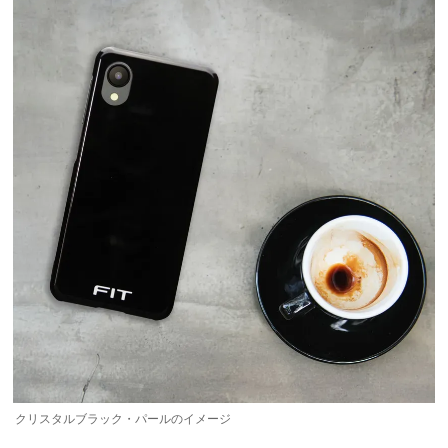
クリスタルブラック・パールのイメージ