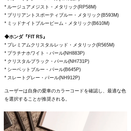
* ルージュアメジスト・メタリック(RP58M)
* ブリリアントスポーティブルー・メタリック(B593M)
* ミッドナイトブルービーム・メタリック(B610M)
◆ホンダ『FIT RS』
* プレミアムクリスタルレッド・メタリック(R565M)
* プラチナホワイト・パール(NH883P)
* クリスタルブラック・パール(NH731P)
* シーベットブルー・パール(B645P)
* スレートグレー・パール(NH912P)
ユーザーは自身の愛車のカラーコードを確認し、最適な色
を選択することが推奨される。