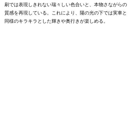
刷では表現しきれない瑞々しい色合いと、本物さながらの
質感を再現している。これにより、陽の光の下では実車と
同様のキラキラとした輝きや奥行きが楽しめる。