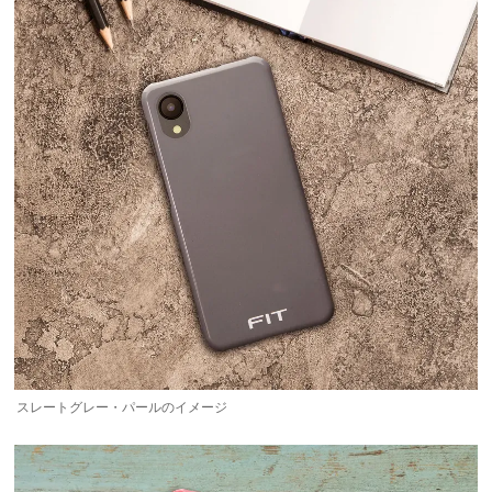
スレートグレー・パールのイメージ