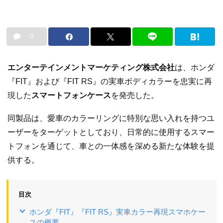
0
エンターテインメントマーケティング株式会社
は、ホンダ
『FIT』および『FIT RS』の実車ボディカラーを忠実に再
現した
スマートフォンケース
を発売した。
同製品は、愛車のカラーリングに特別な思い入れを持つユ
ーザーをターゲットとしており、日常的に使用するスマー
トフォンを通じて、車との一体感を深める新たな体験を提
供する。
目次
ホンダ『FIT』『FIT RS』実車カラー再現スマホケー
スの概要