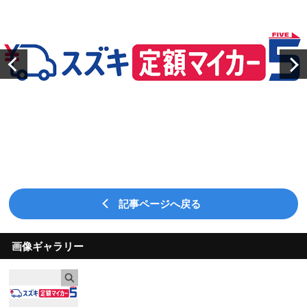
記事ページへ戻る
画像ギャラリー