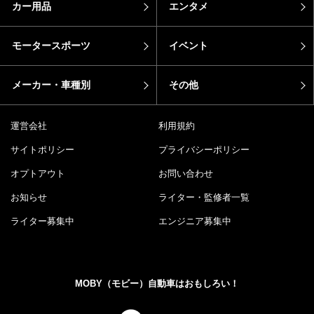
カー用品
エンタメ
モータースポーツ
イベント
メーカー・車種別
その他
運営会社
利用規約
サイトポリシー
プライバシーポリシー
オプトアウト
お問い合わせ
お知らせ
ライター・監修者一覧
ライター募集中
エンジニア募集中
MOBY（モビー）自動車はおもしろい！