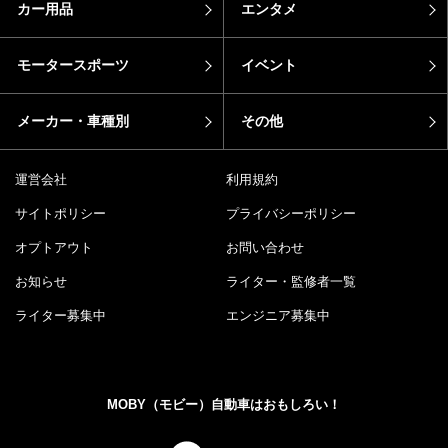
カー用品
エンタメ
モータースポーツ
イベント
メーカー・車種別
その他
運営会社
利用規約
サイトポリシー
プライバシーポリシー
オプトアウト
お問い合わせ
お知らせ
ライター・監修者一覧
ライター募集中
エンジニア募集中
MOBY（モビー）自動車はおもしろい！