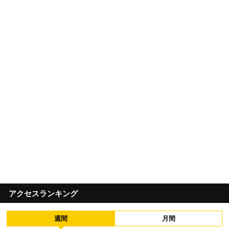
アクセスランキング
週間
月間