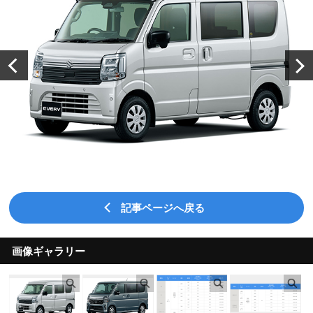
記事ページへ戻る
画像ギャラリー