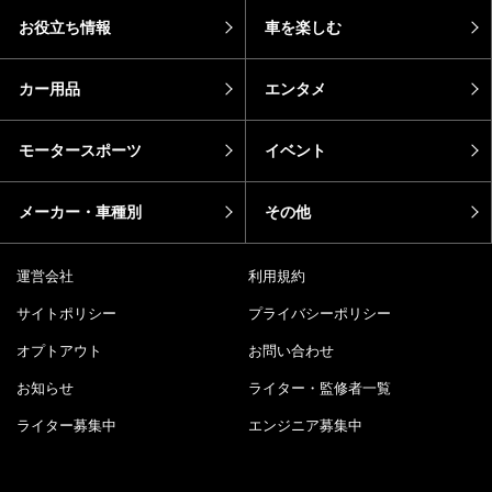
お役立ち情報
車を楽しむ
カー用品
エンタメ
モータースポーツ
イベント
メーカー・車種別
その他
運営会社
利用規約
サイトポリシー
プライバシーポリシー
オプトアウト
お問い合わせ
お知らせ
ライター・監修者一覧
ライター募集中
エンジニア募集中