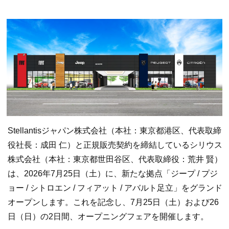
Stellantisジャパン株式会社（本社：東京都港区、代表取締
役社長：成田 仁）と正規販売契約を締結しているシリウス
株式会社（本社：東京都世田谷区、代表取締役：荒井 賢）
は、2026年7月25日（土）に、新たな拠点「ジープ / プジ
ョー / シトロエン / フィアット / アバルト足立」をグランド
オープンします。これを記念し、7月25日（土）および26
日（日）の2日間、オープニングフェアを開催します。