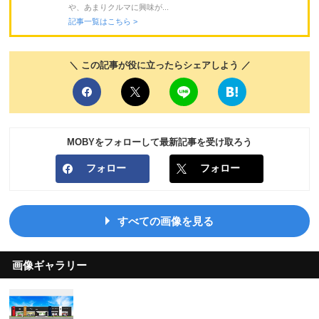
や、あまりクルマに興味が...
記事一覧はこちら >
＼ この記事が役に立ったらシェアしよう ／
MOBYをフォローして最新記事を受け取ろう
フォロー
フォロー
すべての画像を見る
画像ギャラリー