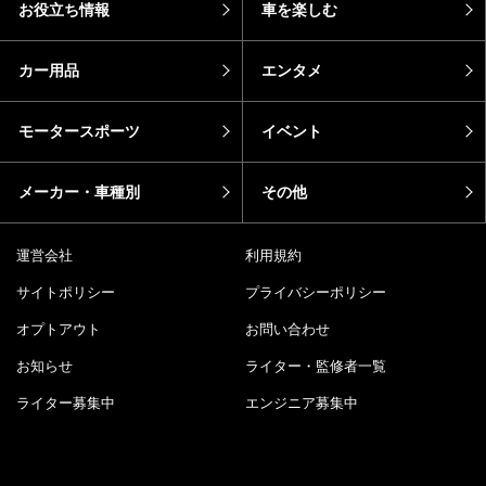
お役立ち情報
車を楽しむ
カー用品
エンタメ
モータースポーツ
イベント
メーカー・車種別
その他
運営会社
利用規約
サイトポリシー
プライバシーポリシー
オプトアウト
お問い合わせ
お知らせ
ライター・監修者一覧
ライター募集中
エンジニア募集中