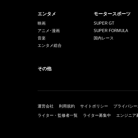
エンタメ
モータースポーツ
映画
SUPER GT
アニメ･漫画
SUPER FORMULA
音楽
国内レース
エンタメ総合
その他
運営会社
利用規約
サイトポリシー
プライバシー
ライター・監修者一覧
ライター募集中
エンジニア