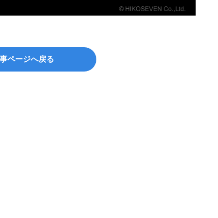
事ページへ戻る