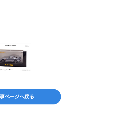
事ページへ戻る