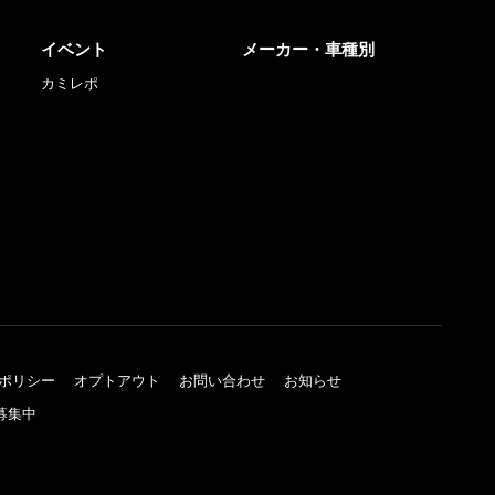
イベント
メーカー・車種別
カミレポ
ポリシー
オプトアウト
お問い合わせ
お知らせ
募集中