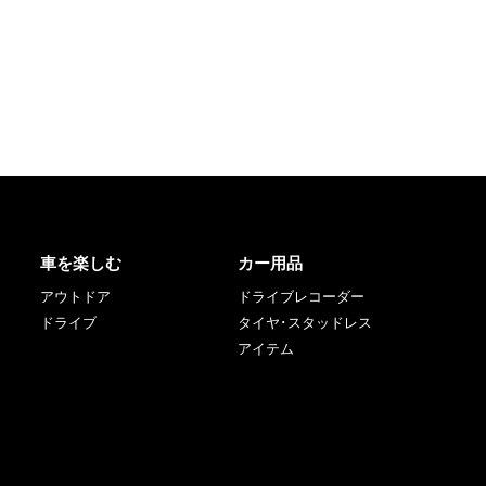
車を楽しむ
カー用品
アウトドア
ドライブレコーダー
ドライブ
タイヤ･スタッドレス
アイテム