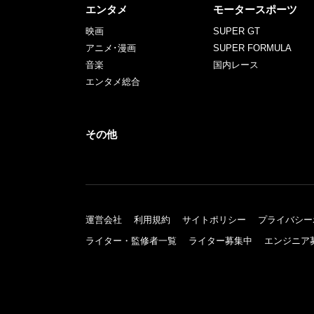
エンタメ
モータースポーツ
映画
SUPER GT
アニメ･漫画
SUPER FORMULA
音楽
国内レース
エンタメ総合
その他
運営会社
利用規約
サイトポリシー
プライバシー
ライター・監修者一覧
ライター募集中
エンジニア