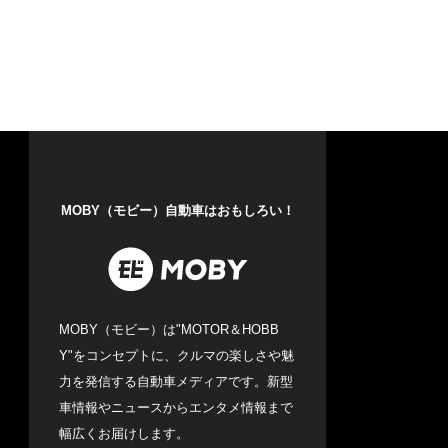
MOBY（モビー）自動車はおもしろい！
MOBY（モビー）は"MOTOR＆HOBB
Y"をコンセプトに、クルマの楽しさや魅
力を発信する自動車メディアです。新型
車情報やニュースからエンタメ情報まで
幅広くお届けします。