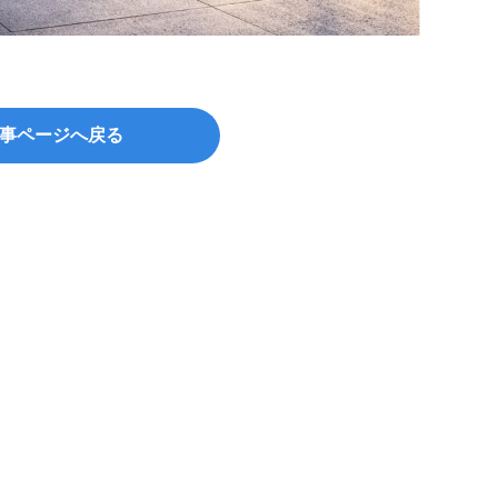
事ページへ戻る