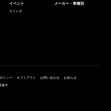
イベント
メーカー・車種別
カミレポ
ポリシー
オプトアウト
お問い合わせ
お知らせ
募集中