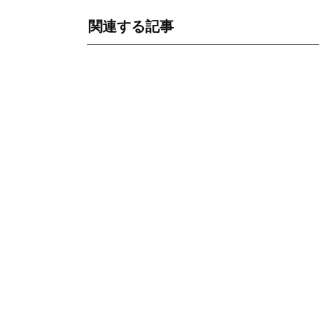
関連する記事