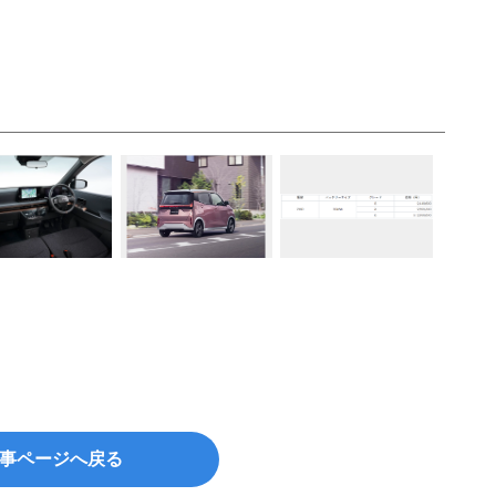
事ページへ戻る