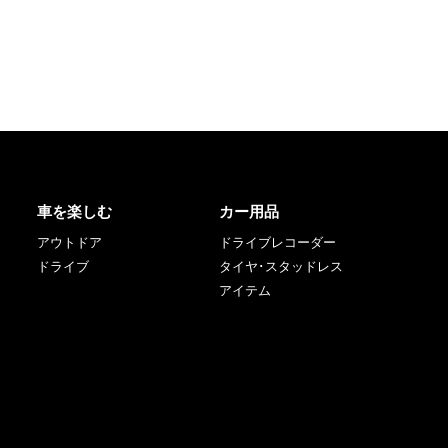
車を楽しむ
カー用品
アウトドア
ドライブレコーダー
ドライブ
タイヤ･スタッドレス
アイテム