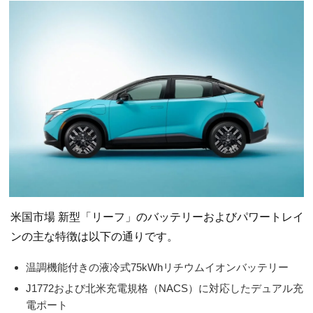
米国市場 新型「リーフ」のバッテリーおよびパワートレイ
ンの主な特徴は以下の通りです。
温調機能付きの液冷式75kWhリチウムイオンバッテリー
J1772および北米充電規格（NACS）に対応したデュアル充
電ポート