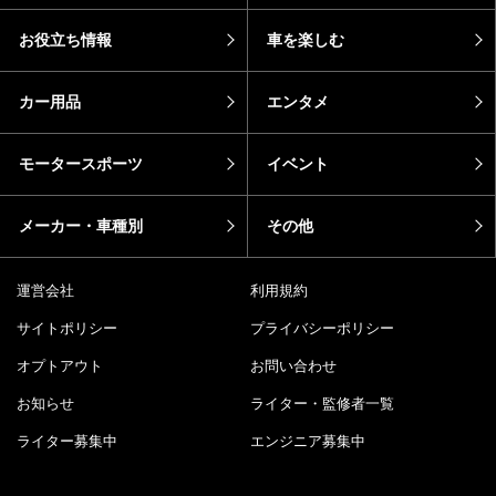
お役立ち情報
車を楽しむ
カー用品
エンタメ
モータースポーツ
イベント
メーカー・車種別
その他
運営会社
利用規約
サイトポリシー
プライバシーポリシー
オプトアウト
お問い合わせ
お知らせ
ライター・監修者一覧
ライター募集中
エンジニア募集中