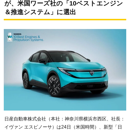
が、米国ワーズ社の「10ベストエンジン
＆推進システム」に選出
日産自動車株式会社（本社：神奈川県横浜市西区、社長：
イヴァン エスピノーサ）は24日（米国時間）、新型「日