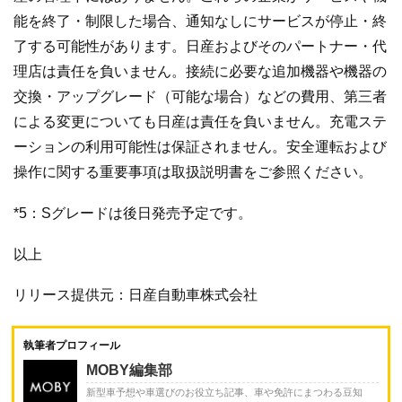
能を終了・制限した場合、通知なしにサービスが停止・終
了する可能性があります。日産およびそのパートナー・代
理店は責任を負いません。接続に必要な追加機器や機器の
交換・アップグレード（可能な場合）などの費用、第三者
による変更についても日産は責任を負いません。充電ステ
ーションの利用可能性は保証されません。安全運転および
操作に関する重要事項は取扱説明書をご参照ください。
*5：Sグレードは後日発売予定です。
以上
リリース提供元：日産自動車株式会社
執筆者プロフィール
MOBY編集部
新型車予想や車選びのお役立ち記事、車や免許にまつわる豆知