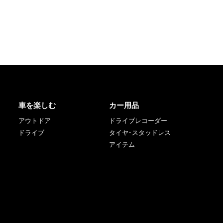
車を楽しむ
カー用品
アウトドア
ドライブレコーダー
ドライブ
タイヤ･スタッドレス
アイテム