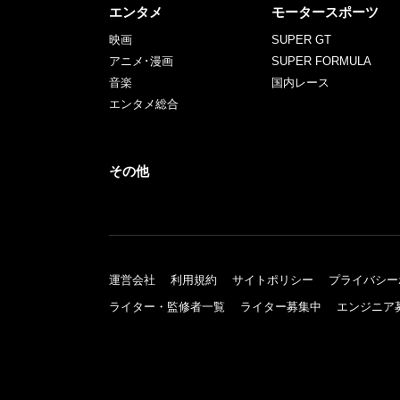
エンタメ
モータースポーツ
映画
SUPER GT
アニメ･漫画
SUPER FORMULA
音楽
国内レース
エンタメ総合
その他
運営会社
利用規約
サイトポリシー
プライバシー
ライター・監修者一覧
ライター募集中
エンジニア