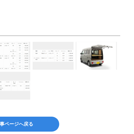
事ページへ戻る