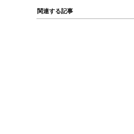
関連する記事