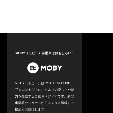
MOBY（モビー）自動車はおもしろい！
MOBY（モビー）は"MOTOR＆HOBB
Y"をコンセプトに、クルマの楽しさや魅
力を発信する自動車メディアです。新型
車情報やニュースからエンタメ情報まで
幅広くお届けします。