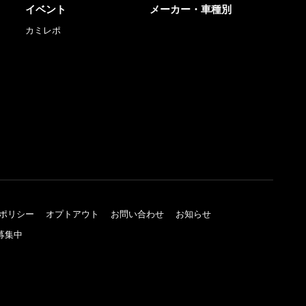
イベント
メーカー・車種別
カミレポ
ポリシー
オプトアウト
お問い合わせ
お知らせ
募集中