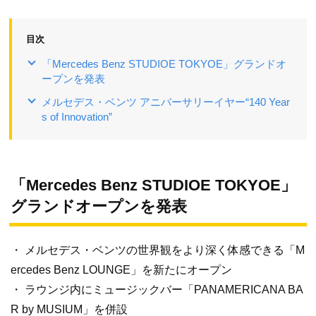
目次
「Mercedes Benz STUDIOE TOKYOE」グランドオ
ープンを発表
メルセデス・ベンツ アニバーサリーイヤー“140 Year
s of Innovation”
「Mercedes Benz STUDIOE TOKYOE」
グランドオープンを発表
・ メルセデス・ベンツの世界観をより深く体感できる「M
ercedes Benz LOUNGE」を新たにオープン
・ ラウンジ内にミュージックバー「PANAMERICANA BA
R by MUSIUM」を併設