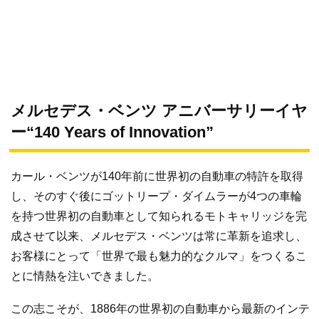
メルセデス・ベンツ アニバーサリーイヤ
ー“140 Years of Innovation”
カール・ベンツが140年前に世界初の自動車の特許を取得
し、そのすぐ後にゴットリープ・ダイムラーが4つの車輪
を持つ世界初の自動車として知られるモトキャリッジを完
成させて以来、メルセデス・ベンツは常に革新を追求し、
お客様にとって「世界で最も魅力的なクルマ」をつくるこ
とに情熱を注いできました。
この志こそが、1886年の世界初の自動車から最新のインテ