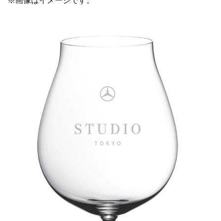
※画像はイメージです。