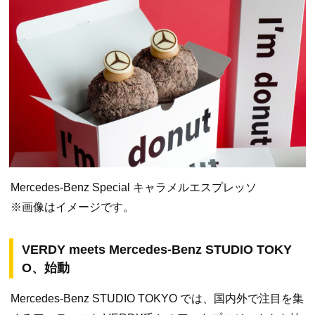
Mercedes-Benz Special キャラメルエスプレッソ
※画像はイメージです。
VERDY meets Mercedes-Benz STUDIO TOKY
O、始動
Mercedes-Benz STUDIO TOKYO では、国内外で注目を集