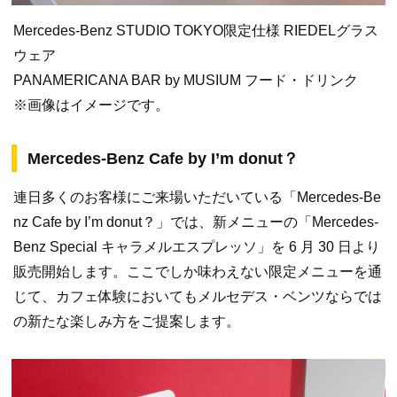
Mercedes-Benz STUDIO TOKYO限定仕様 RIEDELグラス
ウェア
PANAMERICANA BAR by MUSIUM フード・ドリンク
※画像はイメージです。
Mercedes-Benz Cafe by I’m donut？
連日多くのお客様にご来場いただいている「Mercedes-Be
nz Cafe by I’m donut？」では、新メニューの「Mercedes-
Benz Special キャラメルエスプレッソ」を 6 月 30 日より
販売開始します。ここでしか味わえない限定メニューを通
じて、カフェ体験においてもメルセデス・ベンツならでは
の新たな楽しみ方をご提案します。