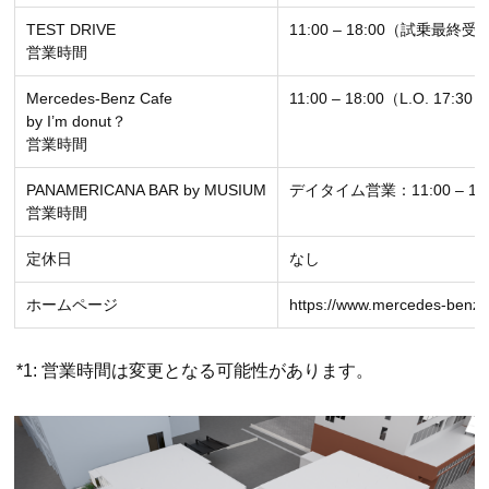
TEST DRIVE
11:00 – 18:00（試乗最終受付
営業時間
Mercedes-Benz Cafe
11:00 – 18:00（L.O. 17:30）
by I’m donut？
営業時間
PANAMERICANA BAR by MUSIUM
デイタイム営業：11:00 – 18:0
営業時間
定休日
なし
ホームページ
https://www.mercedes-benz.
*1: 営業時間は変更となる可能性があります。