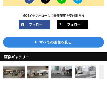
MOBYをフォローして最新記事を受け取ろう
フォロー
フォロー
すべての画像を見る
画像ギャラリー