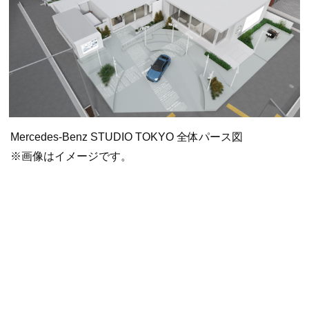
Mercedes-Benz STUDIO TOKYO 全体パース図
※画像はイメージです。