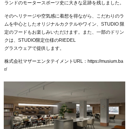
ランドのモータースポーツ史に大きな足跡を残しました。
そのヘリテージや空気感に着想を得ながら、こだわりのラ
ムを中心としたオリジナルカクテルやワイン、STUDIO 限
定のフードもお楽しみいただけます。また、一部のドリン
クは、STUDIO限定仕様のRIEDEL
グラスウェアで提供します。
株式会社マザーエンタテイメントURL：https://musium.ba
r/