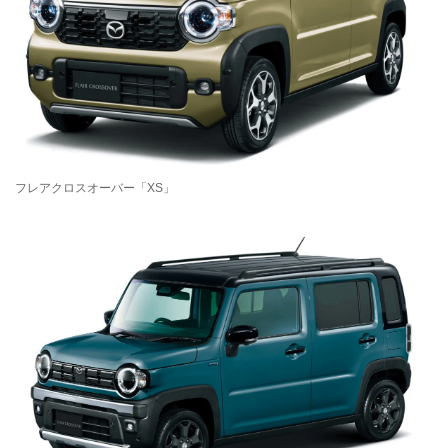
フレアクロスオーバー「XS」