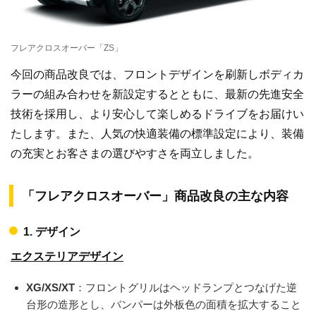
フレアクロスオーバー「ZS」
今回の商品改良では、フロントデザインを刷新しボディカ
ラーの組み合わせを新設定するとともに、最新の先進安全
技術を採用し、より安心して楽しめるドライブをお届けい
たします。また、人気の快適装備の標準設定により、装備
の充実とお客さまの選びやすさを両立しました。
「フレアクロスオーバー」商品改良の主な内容
1. デザイン
エクステリアデザイン
XG/XS/XT
：フロントグリルはヘッドランプとつなげた逆
台形の造形とし、バンパーは外板色の面積を拡大すること