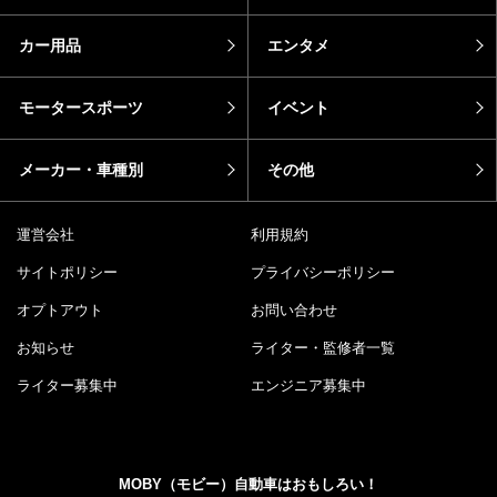
カー用品
エンタメ
モータースポーツ
イベント
メーカー・車種別
その他
運営会社
利用規約
サイトポリシー
プライバシーポリシー
オプトアウト
お問い合わせ
お知らせ
ライター・監修者一覧
ライター募集中
エンジニア募集中
MOBY（モビー）自動車はおもしろい！