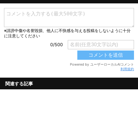
利用規約
関連する記事