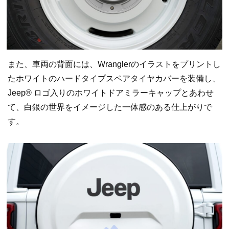
また、車両の背面には、Wranglerのイラストをプリントし
たホワイトのハードタイプスペアタイヤカバーを装備し、
Jeep® ロゴ入りのホワイトドアミラーキャップとあわせ
て、白銀の世界をイメージした一体感のある仕上がりで
す。