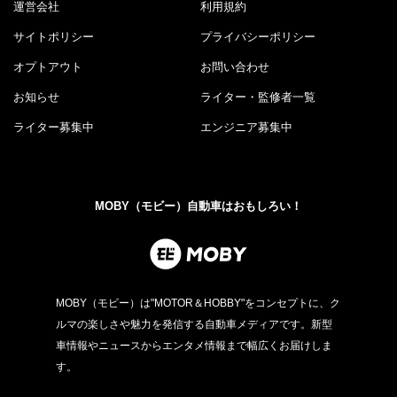
運営会社
利用規約
サイトポリシー
プライバシーポリシー
オプトアウト
お問い合わせ
お知らせ
ライター・監修者一覧
ライター募集中
エンジニア募集中
MOBY（モビー）自動車はおもしろい！
MOBY（モビー）は"MOTOR＆HOBBY"をコンセプトに、ク
ルマの楽しさや魅力を発信する自動車メディアです。新型
車情報やニュースからエンタメ情報まで幅広くお届けしま
す。