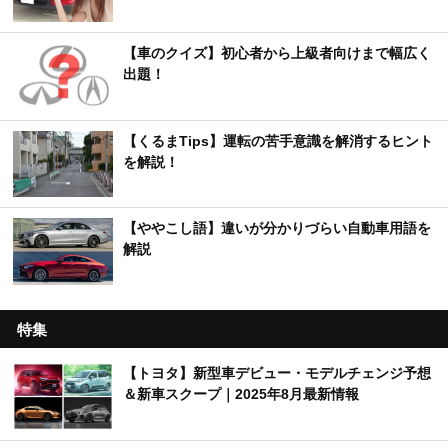
【車のクイズ】初心者から上級者向けまで幅広く
出題！
【くるまTips】運転の苦手意識を解消するヒント
を解説！
【ややこし語】違いが分かりづらい自動車用語を
解説
特集
【トヨタ】新型車デビュー・モデルチェンジ予想
＆新車スクープ｜2025年8月最新情報