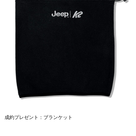
成約プレゼント：ブランケット