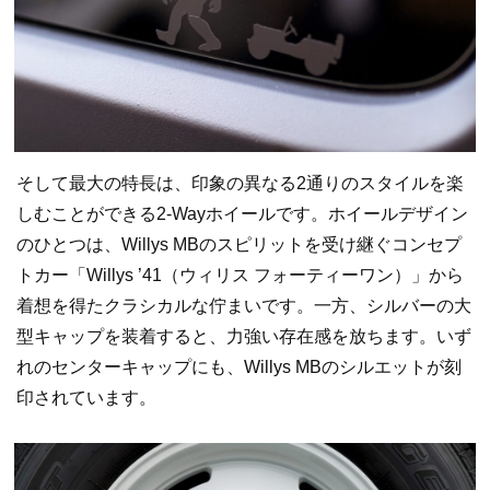
そして最大の特長は、印象の異なる2通りのスタイルを楽
しむことができる2-Wayホイールです。ホイールデザイン
のひとつは、Willys MBのスピリットを受け継ぐコンセプ
トカー「Willys ’41（ウィリス フォーティーワン）」から
着想を得たクラシカルな佇まいです。一方、シルバーの大
型キャップを装着すると、力強い存在感を放ちます。いず
れのセンターキャップにも、Willys MBのシルエットが刻
印されています。