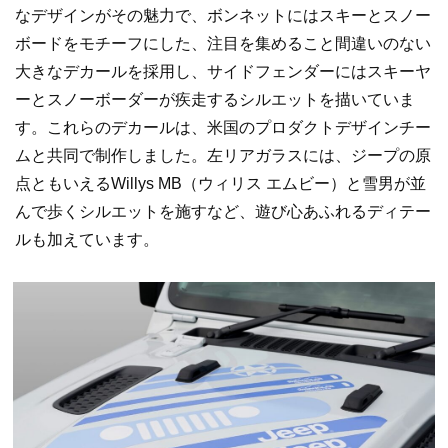
なデザインがその魅力で、ボンネットにはスキーとスノー
ボードをモチーフにした、注目を集めること間違いのない
大きなデカールを採用し、サイドフェンダーにはスキーヤ
ーとスノーボーダーが疾走するシルエットを描いていま
す。これらのデカールは、米国のプロダクトデザインチー
ムと共同で制作しました。左リアガラスには、ジープの原
点ともいえるWillys MB（ウィリス エムビー）と雪男が並
んで歩くシルエットを施すなど、遊び心あふれるディテー
ルも加えています。