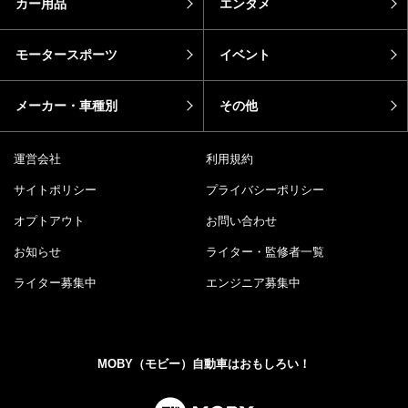
カー用品
エンタメ
モータースポーツ
イベント
メーカー・車種別
その他
運営会社
利用規約
サイトポリシー
プライバシーポリシー
オプトアウト
お問い合わせ
お知らせ
ライター・監修者一覧
ライター募集中
エンジニア募集中
MOBY（モビー）自動車はおもしろい！