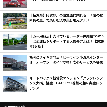
【新潟県】阿賀野川の遊覧船に乗れる！「道の駅
阿賀の里」で楽しむ渓谷美と地元グルメ
【カー用品店】売れているレーダー探知機TOP10
｜安全運転をサポートする人気モデルは？【2026
年6月版】
福岡にタイヤ専門店「ビーライン小倉東インター
店」オープン タイヤ交換と安心サービスを提供
オートバックス新賃貸マンション「グランレジデ
ンス大橋」誕生 BACSPOT発想の趣味共生レジ
デンス