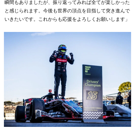
瞬間もありましたが、振り返ってみれば全てが楽しかった
と感じられます。今後も世界の頂点を目指して突き進んで
いきたいです。これからも応援をよろしくお願いします」