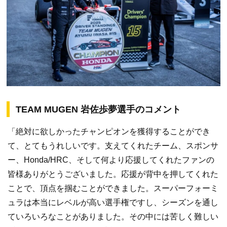
TEAM MUGEN 岩佐歩夢選手のコメント
「絶対に欲しかったチャンピオンを獲得することができ
て、とてもうれしいです。支えてくれたチーム、スポンサ
ー、Honda/HRC、そして何より応援してくれたファンの
皆様ありがとうございました。応援が背中を押してくれた
ことで、頂点を掴むことができました。スーパーフォーミ
ュラは本当にレベルが高い選手権ですし、シーズンを通し
ていろいろなことがありました。その中には苦しく難しい