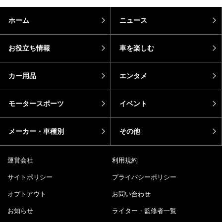
ホーム
ニュース
お役立ち情報
車を楽しむ
カー用品
エンタメ
モータースポーツ
イベント
メーカー・車種別
その他
運営会社
利用規約
サイトポリシー
プライバシーポリシー
オプトアウト
お問い合わせ
お知らせ
ライター・監修者一覧