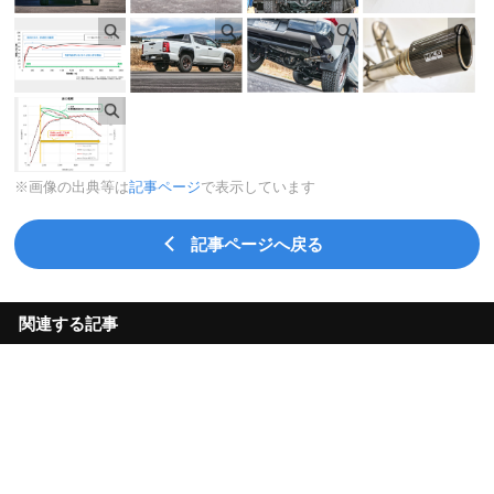
※画像の出典等は
記事ページ
で表示しています
記事ページへ戻る
関連する記事