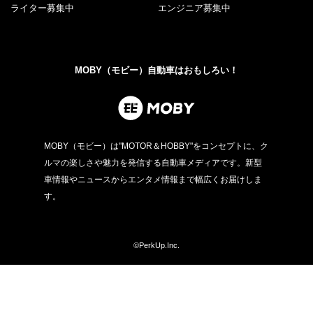
ライター募集中
エンジニア募集中
MOBY（モビー）自動車はおもしろい！
MOBY（モビー）は"MOTOR＆HOBBY"をコンセプトに、ク
ルマの楽しさや魅力を発信する自動車メディアです。新型
車情報やニュースからエンタメ情報まで幅広くお届けしま
す。
©PerkUp.Inc.