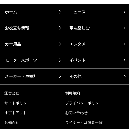
ホーム
ニュース
お役立ち情報
車を楽しむ
カー用品
エンタメ
モータースポーツ
イベント
メーカー・車種別
その他
運営会社
利用規約
サイトポリシー
プライバシーポリシー
オプトアウト
お問い合わせ
お知らせ
ライター・監修者一覧