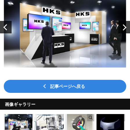
記事ページへ戻る
画像ギャラリー