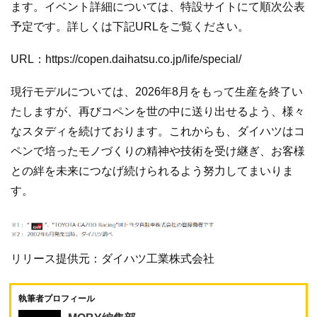
ます。イベント詳細については、特設サイトにて順次公表
予定です。詳しくは下記URLをご覧ください。
URL：https://copen.daihatsu.co.jp/life/special/
現行モデルについては、2026年8月をもって生産を終了い
たしますが、再びコペンを世の中に送り出せるよう、様々
なスタディを続けております。これからも、ダイハツはコ
ペンで培ったモノづくりの精神や技術を受け継ぎ、お客様
との絆を未来につなげ続けられるよう努力してまいりま
す。
リリース提供元：ダイハツ工業株式会社
執筆者プロフィール