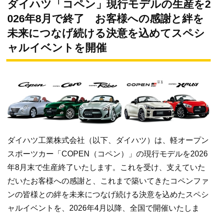
ダイハツ「コペン」現行モデルの生産を2
026年8月で終了 お客様への感謝と絆を
未来につなげ続ける決意を込めてスペシ
ャルイベントを開催
ダイハツ工業株式会社（以下、ダイハツ）は、軽オープン
スポーツカー「COPEN（コペン）」の現行モデルを2026
年8月末で生産終了いたします。これを受け、支えていた
だいたお客様への感謝と、これまで築いてきたコペンファ
ンの皆様との絆を未来につなげ続ける決意を込めたスペシ
ャルイベントを、2026年4月以降、全国で開催いたしま