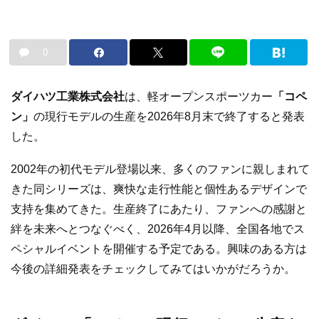
0
ダイハツ工業株式会社
は、軽オープンスポーツカー
「コペ
ン」
の現行モデルの生産を2026年8月末で終了すると発表
した。
2002年の初代モデル登場以来、多くのファンに親しまれて
きた同シリーズは、爽快な走行性能と個性あるデザインで
支持を集めてきた。生産終了にあたり、ファンへの感謝と
絆を未来へとつなぐべく、2026年4月以降、全国各地でス
ペシャルイベントを開催する予定である。興味のある方は
今後の詳細発表をチェックしてみてはいかがだろうか。