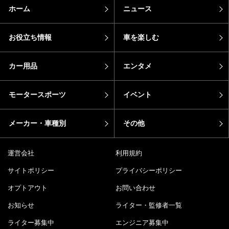
ホーム
ニュース
お役立ち情報
車を楽しむ
カー用品
エンタメ
モータースポーツ
イベント
メーカー・車種別
その他
運営会社
利用規約
サイトポリシー
プライバシーポリシー
オプトアウト
お問い合わせ
お知らせ
ライター・監修者一覧
ライター募集中
エンジニア募集中