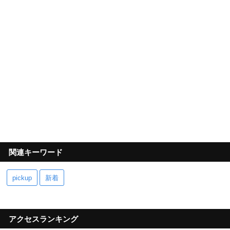
関連キーワード
pickup
新着
アクセスランキング