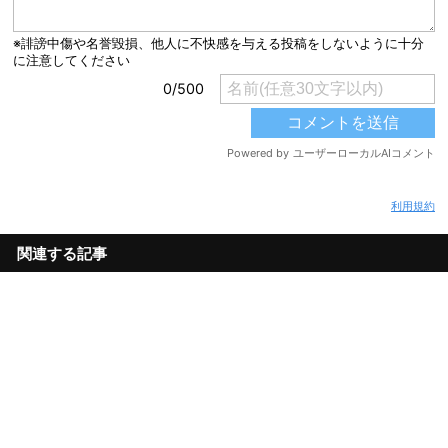
利用規約
関連する記事