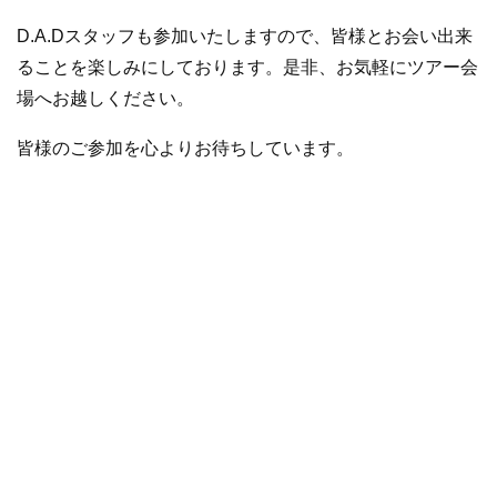
D.A.Dスタッフも参加いたしますので、皆様とお会い出来
ることを楽しみにしております。是非、お気軽にツアー会
場へお越しください。
皆様のご参加を心よりお待ちしています。