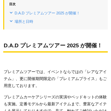
目次
D.A.D プレミアムツアー 2025 が開催！
場所と日時
D.A.D プレミアムツアー 2025 が開催！
プレミアムツアーでは、イベントならではの「レアなアイ
テム」、更に開催期間限定の「プレミアムプライス」もご
用意しております。
プレミアムカーケアシリーズの実演やベッドキットの体験
も実施。定番モデルから最新アイテムまで、豊富なアイテ
ムを展示しておりますので、見て、触れてご検討いただけ