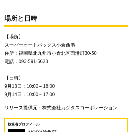
場所と日時
【場所】
スーパーオートバックス小倉西港
住所：福岡県北九州市小倉北区西港町30-50
電話：093-591-5623
【日時】
9月13日：10:00～18:00
9月14日：10:00～17:00
リリース提供元：株式会社カクタスコーポレーション
執筆者プロフィール