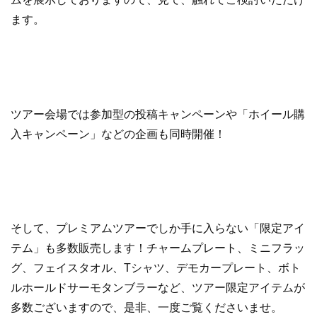
ます。
ツアー会場では参加型の投稿キャンペーンや「ホイール購
入キャンペーン」などの企画も同時開催！
そして、プレミアムツアーでしか手に入らない「限定アイ
テム」も多数販売します！チャームプレート、ミニフラッ
グ、フェイスタオル、Tシャツ、デモカープレート、ボト
ルホールドサーモタンブラーなど、ツアー限定アイテムが
多数ございますので、是非、一度ご覧くださいませ。