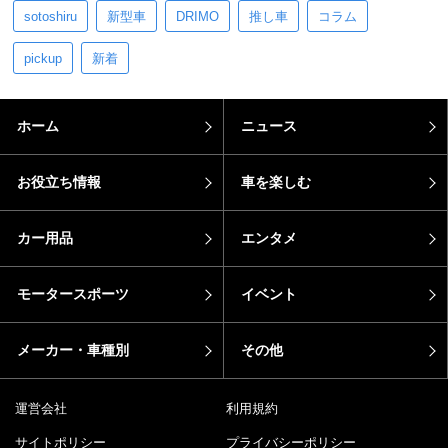
sotoshiru
新型車
DRIMO
推し車
コラム
pickup
新着
ホーム
ニュース
お役立ち情報
車を楽しむ
カー用品
エンタメ
モータースポーツ
イベント
メーカー・車種別
その他
運営会社
利用規約
サイトポリシー
プライバシーポリシー