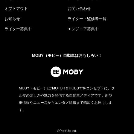
オプトアウト
お問い合わせ
お知らせ
ライター・監修者一覧
ライター募集中
エンジニア募集中
MOBY（モビー）自動車はおもしろい！
MOBY（モビー）は"MOTOR＆HOBBY"をコンセプトに、ク
ルマの楽しさや魅力を発信する自動車メディアです。新型
車情報やニュースからエンタメ情報まで幅広くお届けしま
す。
©PerkUp.Inc.