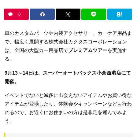
0
車のカスタムパーツや内装アクセサリー、カーケア用品ま
で、幅広く展開する株式会社カクタスコーポレーション
は、全国の大型カー用品店で
プレミアムツアー
を実施す
る。
9月13～14日は、スーパーオートバックス小倉西港店にて
開催。
イベントでないと滅多に出会えないアイテムやお買い得な
アイテムが登場したり、体験会やキャンペーンなども行わ
れるので、お近くにお住まいの方は是非足を運んでみよ
う。