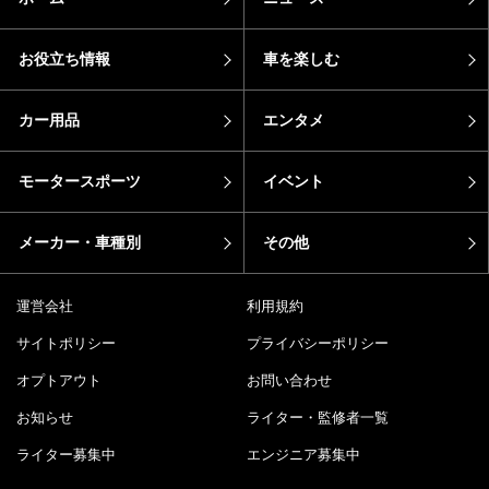
お役立ち情報
車を楽しむ
カー用品
エンタメ
モータースポーツ
イベント
メーカー・車種別
その他
運営会社
利用規約
サイトポリシー
プライバシーポリシー
オプトアウト
お問い合わせ
お知らせ
ライター・監修者一覧
ライター募集中
エンジニア募集中