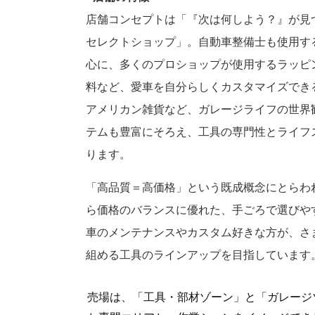
店舗コンセプトは「『次は何しよう？』が見つ
セレクトショップ」。自動車整備士も使用す
心に、多くのプロショップが使用するラッピ
料など、愛車を自分らしくカスタマイズできる
アメリカン雑貨など、ガレージライフの世界
テムも豊富にそろえ、工具の専門性とライフ
ります。
「高品質＝高価格」という既成概念にとらわ
ら価格のバランスに優れた、手ごろで選びや
車のメンテナンスやカスタム好きな方が、さ
組める工具のラインアップを目指しています
売場は、「工具・部材ゾーン」と「ガレージ