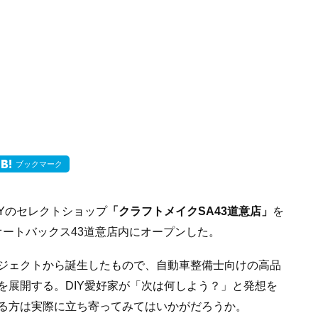
ブックマーク
IYのセレクトショップ
「クラフトメイクSA43道意店」
を
ーオートバックス43道意店内にオープンした。
ジェクトから誕生したもので、自動車整備士向けの高品
を展開する。DIY愛好家が「次は何しよう？」と発想を
る方は実際に立ち寄ってみてはいかがだろうか。