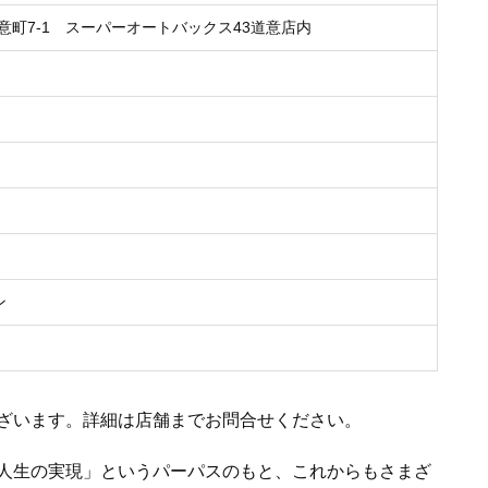
市道意町7-1 スーパーオートバックス43道意店内
ン
ざいます。詳細は店舗までお問合せください。
人生の実現」というパーパスのもと、これからもさまざ