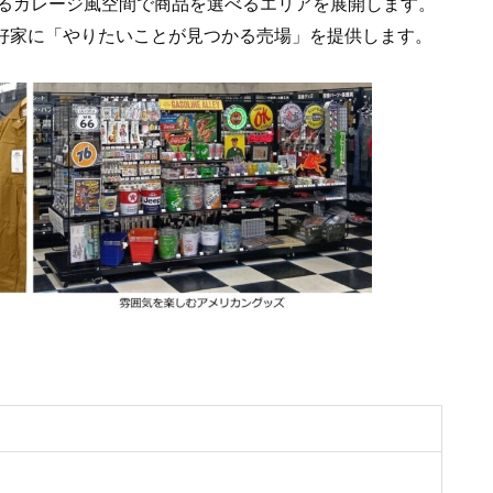
るガレージ風空間で商品を選べるエリアを展開します。
愛好家に「やりたいことが見つかる売場」を提供します。