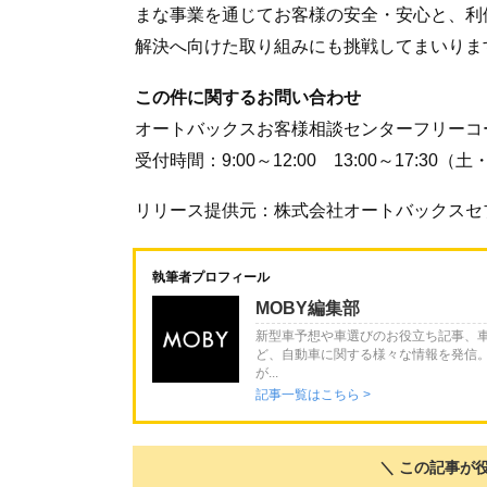
まな事業を通じてお客様の安全・安心と、利
解決へ向けた取り組みにも挑戦してまいりま
この件に関するお問い合わせ
オートバックスお客様相談センターフリーコール：0
受付時間：9:00～12:00 13:00～17:30
リリース提供元：株式会社オートバックスセ
執筆者プロフィール
MOBY編集部
新型車予想や車選びのお役立ち記事、
ど、自動車に関する様々な情報を発信
が...
記事一覧はこちら >
＼ この記事が