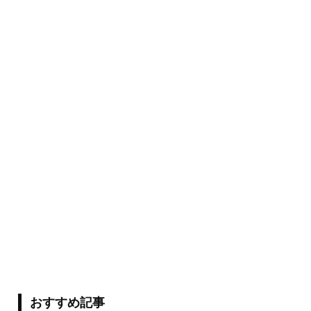
おすすめ記事