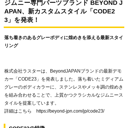
ジムニー専門パーツブランド BEYOND J
APAN、新カスタムスタイル「CODE2
3」を発表！
落ち着きのあるグレーボディに煌めきを添える最新スタイ
リング
株式会社ラスターは、BeyondJAPANブランドの最新デモ
カー「CODE23」を発表しました。落ち着いたミディアム
グレーのボディカラーに、ステンレスやメッキ調の煌めき
を組み合わせることで、上質かつクラシカルなジムニース
タイルを提案しています。
詳細はこちら https://beyond-jpn.com/jp/code23/