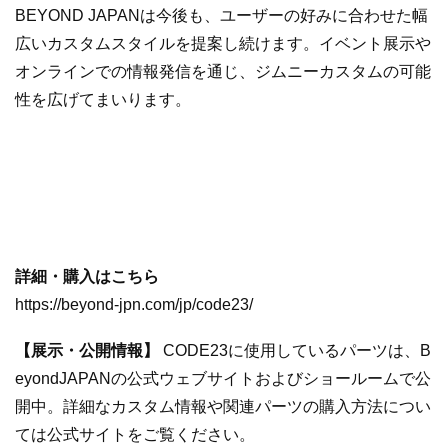
BEYOND JAPANは今後も、ユーザーの好みに合わせた幅
広いカスタムスタイルを提案し続けます。イベント展示や
オンラインでの情報発信を通じ、ジムニーカスタムの可能
性を広げてまいります。
詳細・購入はこちら
https://beyond-jpn.com/jp/code23/
【展示・公開情報】
CODE23に使用しているパーツは、B
eyondJAPANの公式ウェブサイトおよびショールームで公
開中。詳細なカスタム情報や関連パーツの購入方法につい
ては公式サイトをご覧ください。