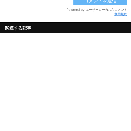
利用規約
関連する記事