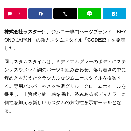
0
株式会社ラスター
は、ジムニー専門パーツブランド「BEY
OND JAPAN」の新カスタムスタイル
「CODE23」
を発表
した。
同カスタムスタイルは、ミディアムグレーのボディにステ
ンレスやメッキ調のパーツを組み合わせ、落ち着きの中に
煌めきを加えたクラシカルなジムニースタイルを提案す
る。専用バンパーやメッキ調グリル、クロームホイールを
採用し、上質感と統一感を演出。渋みあるボディカラーに
個性を加える新しいカスタムの方向性を示すモデルとな
る。