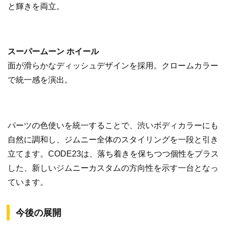
と輝きを両立。
スーパームーン ホイール
面が滑らかなディッシュデザインを採用。クロームカラー
で統一感を演出。
パーツの色使いを統一することで、渋いボディカラーにも
自然に調和し、ジムニー全体のスタイリングを一段と引き
立てます。CODE23は、落ち着きを保ちつつ個性をプラス
した、新しいジムニーカスタムの方向性を示す一台となっ
ています。
今後の展開