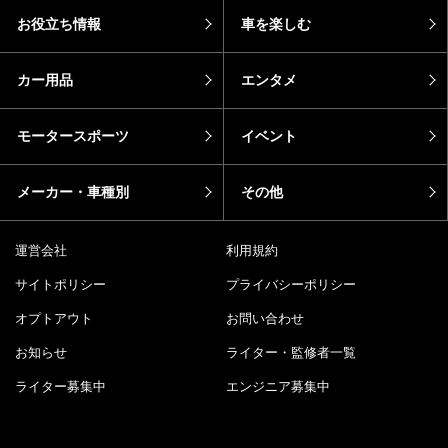
お役立ち情報
車を楽しむ
カー用品
エンタメ
モータースポーツ
イベント
メーカー・車種別
その他
運営会社
利用規約
サイトポリシー
プライバシーポリシー
オプトアウト
お問い合わせ
お知らせ
ライター・監修者一覧
ライター募集中
エンジニア募集中