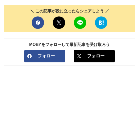
＼ この記事が役に立ったらシェアしよう ／
MOBYをフォローして最新記事を受け取ろう
フォロー
フォロー