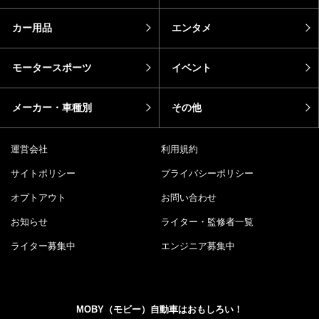
カー用品
エンタメ
モータースポーツ
イベント
メーカー・車種別
その他
運営会社
利用規約
サイトポリシー
プライバシーポリシー
オプトアウト
お問い合わせ
お知らせ
ライター・監修者一覧
ライター募集中
エンジニア募集中
MOBY（モビー）自動車はおもしろい！