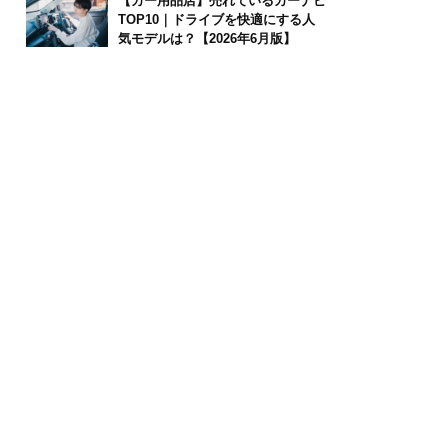
【カー用品店】売れているカーナビ
TOP10｜ドライブを快適にする人
気モデルは？【2026年6月版】