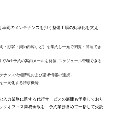
法人向け車両のメンテナンスを担う整備工場の効率化を支え
両・顧客・契約内容など）を集約し一元で閲覧・管理でき
動でWeb予約の案内メールを発信､スケジュール管理できる
テナンス依頼情報および請求情報の連携）
を一元化する請求機能
の入力業務に関する代行サービスの展開も予定しており
ックオフィス業務全般を、予約業務含めて一括して受託