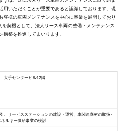
活用いただくことが重要であると認識しております。現
お客様の車両メンテナンスを中心に事業を展開しており
」の導入を契機として、法人リース車両の整備・メンテナンス
ン構築を推進してまいります。
 大手センタービル12階
引、サービスステーションの建設・運営、車関連商材の取扱･
エネルギー供給事業の検討