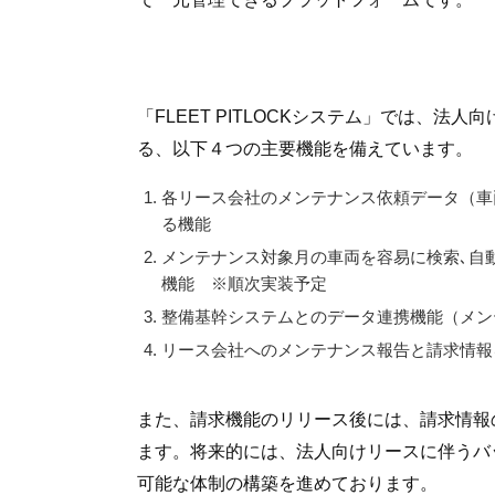
「FLEET PITLOCKシステム」では、
る、以下４つの主要機能を備えています。
各リース会社のメンテナンス依頼データ（車
る機能
メンテナンス対象月の車両を容易に検索､自
機能 ※順次実装予定
整備基幹システムとのデータ連携機能（メン
リース会社へのメンテナンス報告と請求情報
また、請求機能のリリース後には、請求情報
ます。将来的には、法人向けリースに伴うバ
可能な体制の構築を進めております。