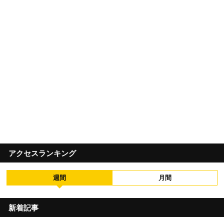
アクセスランキング
週間
月間
新着記事