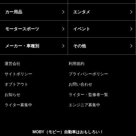
カー用品
エンタメ
モータースポーツ
イベント
メーカー・車種別
その他
運営会社
利用規約
サイトポリシー
プライバシーポリシー
オプトアウト
お問い合わせ
お知らせ
ライター・監修者一覧
ライター募集中
エンジニア募集中
MOBY（モビー）自動車はおもしろい！