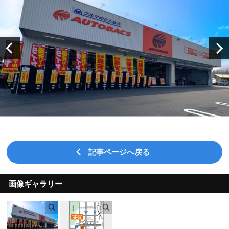
記事ページへ戻る
画像ギャラリー