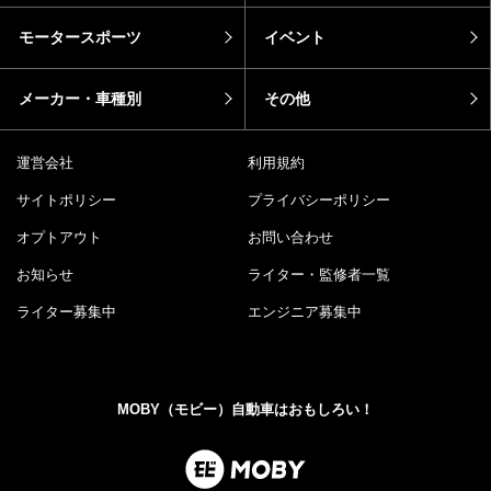
モータースポーツ
イベント
メーカー・車種別
その他
運営会社
利用規約
サイトポリシー
プライバシーポリシー
オプトアウト
お問い合わせ
お知らせ
ライター・監修者一覧
ライター募集中
エンジニア募集中
MOBY（モビー）自動車はおもしろい！