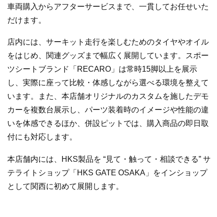
車両購入からアフターサービスまで、一貫してお任せいた
だけます。
店内には、サーキット走行を楽しむためのタイヤやオイル
をはじめ、関連グッズまで幅広く展開しています。スポー
ツシートブランド「RECARO」は常時15脚以上を展示
し、実際に座って比較・体感しながら選べる環境を整えて
います。また、本店舗オリジナルのカスタムを施したデモ
カーを複数台展示し、パーツ装着時のイメージや性能の違
いを体感できるほか、併設ピットでは、購入商品の即日取
付にも対応します。
本店舗内には、HKS製品を “見て・触って・相談できる” サ
テライトショップ「HKS GATE OSAKA」をインショップ
として関西に初めて展開します。