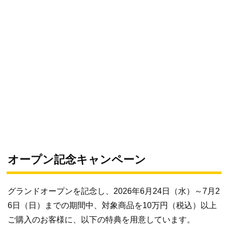
オープン記念キャンペーン
グランドオープンを記念し、2026年6月24日（水）～7月2
6日（日）までの期間中、対象商品を10万円（税込）以上
ご購入のお客様に、以下の特典を用意しています。