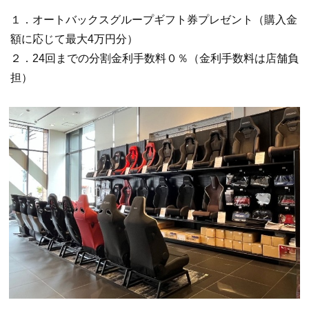
１．オートバックスグループギフト券プレゼント（購入金
額に応じて最大4万円分）
２．24回までの分割金利手数料０％（金利手数料は店舗負
担）