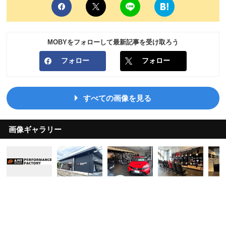
MOBYをフォローして最新記事を受け取ろう
フォロー
フォロー
すべての画像を見る
画像ギャラリー