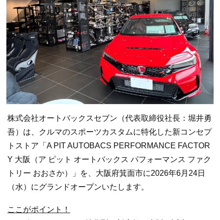
株式会社オートバックスセブン（代表取締役社長：堀井勇
吾）は、クルマのスポーツカスタムに特化した新コンセプ
トストア「A PIT AUTOBACS PERFORMANCE FACTOR
Y 大阪（ア ピット オートバックス パフォーマンス ファク
トリー おおさか）」を、大阪府箕面市に2026年6月24日
（水）にグランドオープンいたします。
ここがポイント！