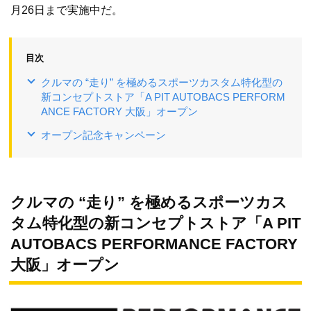
月26日まで実施中だ。
目次
クルマの “走り” を極めるスポーツカスタム特化型の
新コンセプトストア「A PIT AUTOBACS PERFORM
ANCE FACTORY 大阪」オープン
オープン記念キャンペーン
クルマの “走り” を極めるスポーツカス
タム特化型の新コンセプトストア「A PIT
AUTOBACS PERFORMANCE FACTORY
大阪」オープン